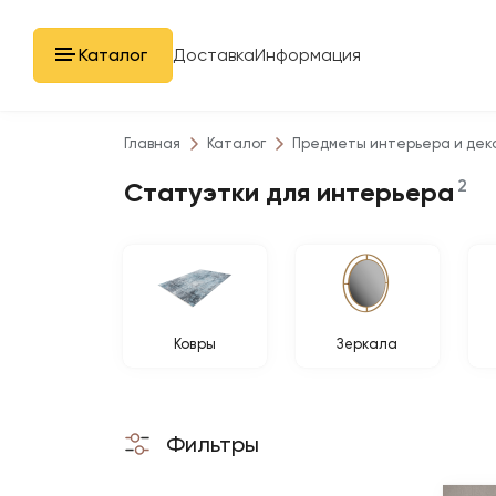
Каталог
Доставка
Информация
Главная
Каталог
Предметы интерьера и дек
2
Статуэтки для интерьера
Ковры
Зеркала
Фильтры