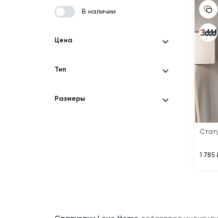
В наличии
Цена
Тип
Размеры
1 785 