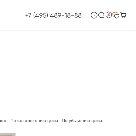
+7 (495) 489-18-88
ное
По возрастанию цены
По убыванию цены