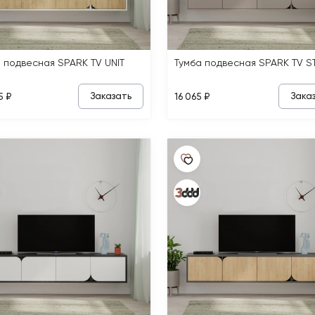
 подвесная SPARK TV UNIT
Тумба подвесная SPARK TV S
Заказать
Зака
5 ₽
16 065 ₽