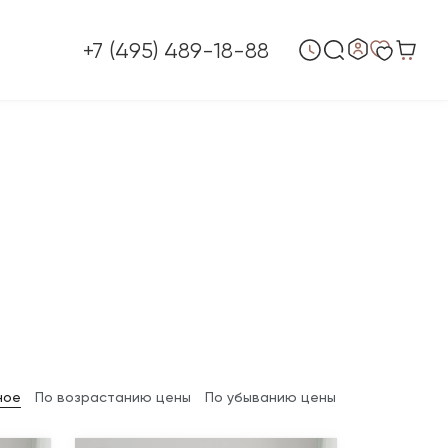
+7 (495) 489-18-88
ное
По возрастанию цены
По убыванию цены