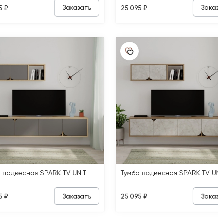
Заказать
Зака
5 ₽
25 095 ₽
 подвесная SPARK TV UNIT
Тумба подвесная SPARK TV UN
Заказать
Зака
5 ₽
25 095 ₽