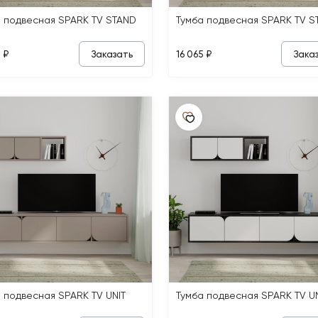
а подвесная SPARK TV STAND
Тумба подвесная SPARK TV S
Заказать
Зака
 ₽
16 065 ₽
 подвесная SPARK TV UNIT
Тумба подвесная SPARK TV UN