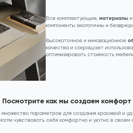
Все комплектующие,
материалы
и
компоненты экологичны и безвред
Высокоточное и инновационное
о
качества и сокращает использова
оптимизировать стоимость мебели
Посмотрите как мы создаем комфорт
 множество параметров для создания красивой и уд
могли чувствовать себя комфортно и уютно в своем 