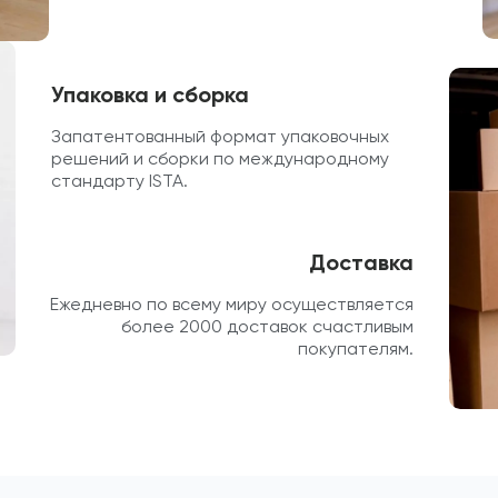
Упаковка и сборка
Запатентованный формат упаковочных
решений и сборки по международному
стандарту ISTA.
Доставка
Ежедневно по всему миру осуществляется
более 2000 доставок счастливым
покупателям.