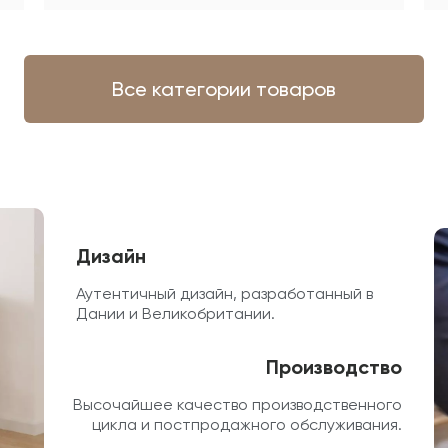
Все категории товаров
Дизайн
Аутентичный дизайн, разработанный в
Дании и Великобритании.
Производство
Высочайшее качество производственного
цикла и постпродажного обслуживания.