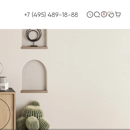
+7 (495) 489-18-88