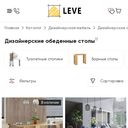
Главная
Каталог
Дизайнерская мебель
Дизайнерские 
11
Дизайнерские обеденные столы
Туалетные столики
Барные столы
Фильтры
Сортировка
В наличии