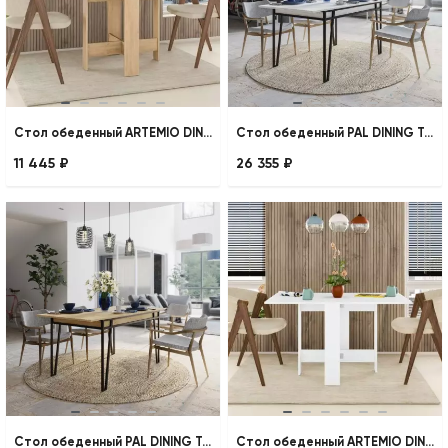
Стол обеденный ARTEMIO DINING TABLE
Стол обеденный PAL DINING TABLE
11 445 ₽
26 355 ₽
Стол обеденный PAL DINING TABLE
Стол обеденный ARTEMIO DINING TABLE