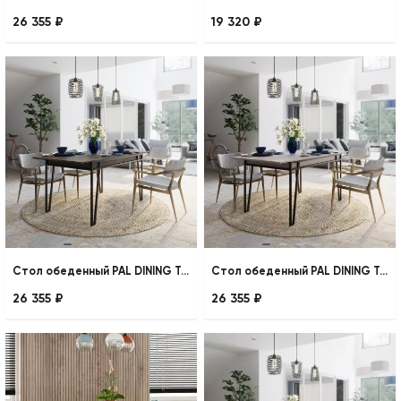
26 355 ₽
19 320 ₽
Стол обеденный PAL DINING TABLE
Стол обеденный PAL DINING TABLE
26 355 ₽
26 355 ₽