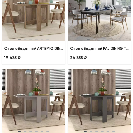
Стол обеденный ARTEMIO DINING TABLE
Стол обеденный PAL DINING TABLE
19 635 ₽
26 355 ₽