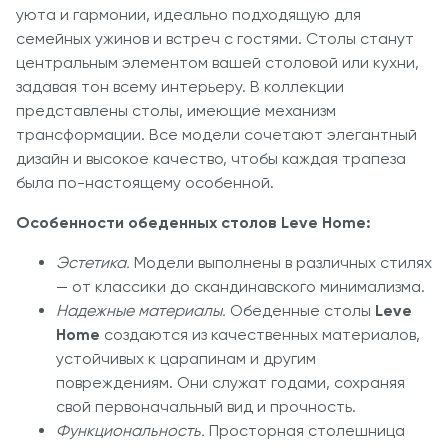
уюта и гармонии, идеально подходящую для
семейных ужинов и встреч с гостями. Столы станут
центральным элементом вашей столовой или кухни,
задавая тон всему интерьеру. В коллекции
представлены столы, имеющие механизм
трансформации. Все модели сочетают элегантный
дизайн и высокое качество, чтобы каждая трапеза
была по-настоящему особенной.
Особенности обеденных столов Leve Home:
Эстетика.
Модели выполнены в различных стилях
— от классики до скандинавского минимализма.
Надежные материалы.
Обеденные столы
Leve
Home
создаются из качественных материалов,
устойчивых к царапинам и другим
повреждениям. Они служат годами, сохраняя
свой первоначальный вид и прочность.
Функциональность.
Просторная столешница