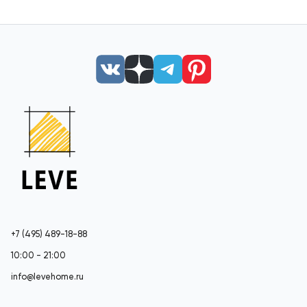
+7 (495) 489-18-88
10:00 - 21:00
info@levehome.ru