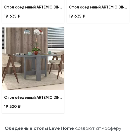
Стол обеденный ARTEMIO DINING TABLE
Стол обеденный ARTEMIO DINING TABLE
19 635 ₽
19 635 ₽
Стол обеденный ARTEMIO DINING TABLE
19 320 ₽
Обеденные столы Leve Home
создают атмосферу