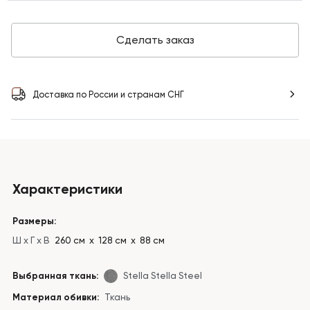
Сделать заказ
Доставка по России и странам СНГ
Характеристики
Размеры:
Ш x Г x В
260 см х 128 см х 88 см
Выбранная ткань:
Stella Stella Steel
Материал обивки:
Ткань