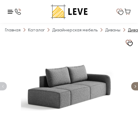
Главная
Каталог
Дизайнерская мебель
Диваны
Дива