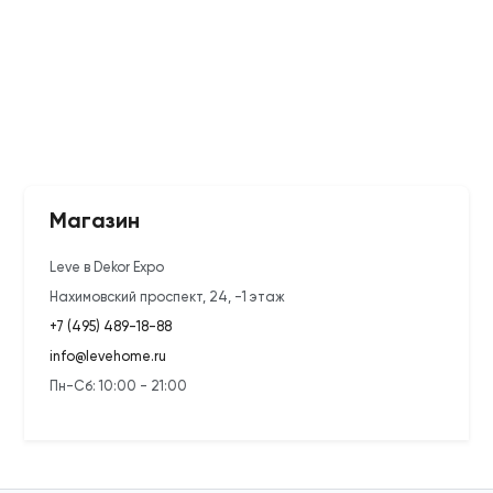
Магазин
Leve в Dekor Expo
Нахимовский проспект, 24, -1 этаж
+7 (495) 489-18-88
info@levehome.ru
Пн-Сб: 10:00 - 21:00