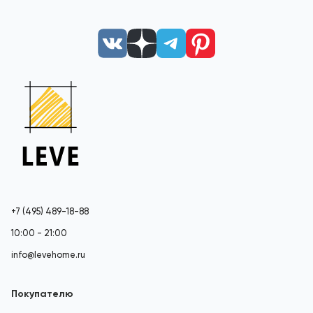
+7 (495) 489-18-88
10:00 - 21:00
info@levehome.ru
Покупателю