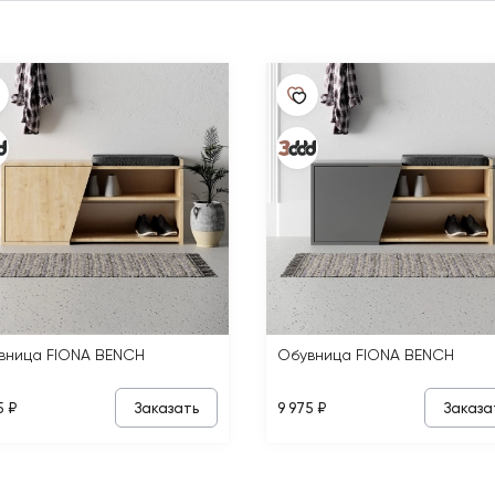
вница FIONA BENCH
Обувница FIONA BENCH
Заказать
Заказа
5 ₽
9 975 ₽