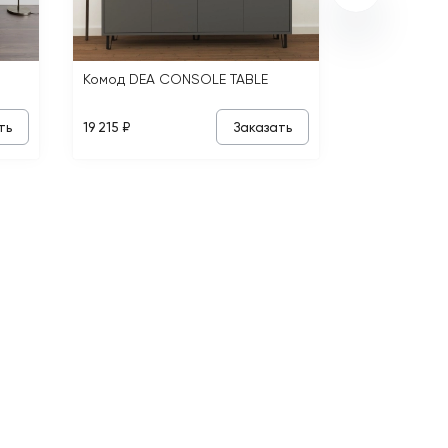
Комод DEA CONSOLE TABLE
ть
Заказать
19 215 ₽