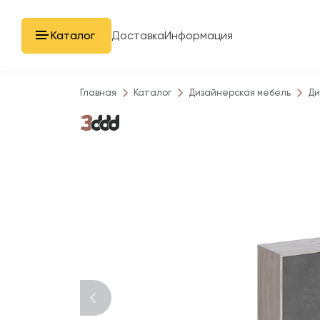
Каталог
Доставка
Информация
Главная
Каталог
Дизайнерская мебель
Ди