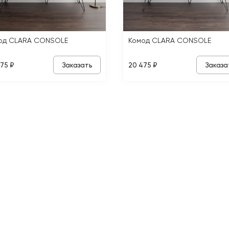
од CLARA CONSOLE
Комод CLARA CONSOLE
Заказать
Заказа
75 ₽
20 475 ₽