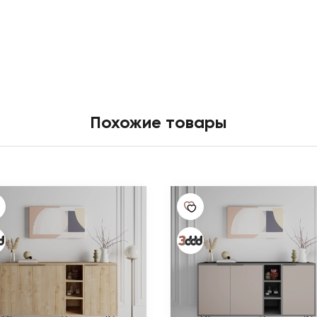
Похожие товары