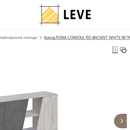
зайнерские комоды
Комод FIONA CONSOLE 150 ANCIENT WHITE RETR