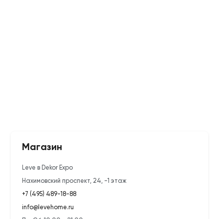
Магазин
Leve в Dekor Expo
Нахимовский проспект, 24, -1 этаж
+7 (495) 489-18-88
info@levehome.ru