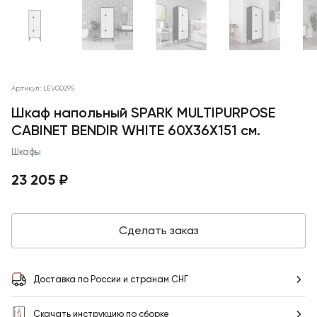
Артикул: LEV00295
Шкаф напольный SPARK MULTIPURPOSE
CABINET BENDIR WHITE 60X36X151 см.
Шкафы
23 205 ₽
Сделать заказ
Доставка по России и странам СНГ
Скачать инструкцию по сборке