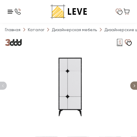
Главная
Каталог
Дизайнерская мебель
Дизайнерские 