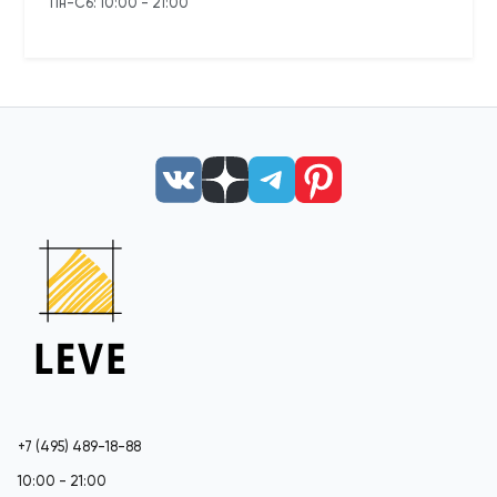
Пн-Сб: 10:00 - 21:00
+7 (495) 489-18-88
10:00 - 21:00