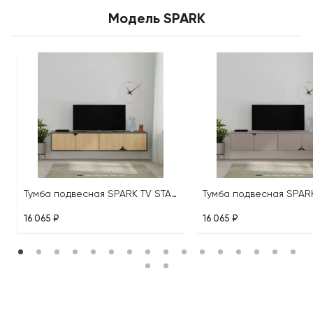
Модель SPARK
Тумба подвесная SPARK TV STAND
16 065 ₽
16 065 ₽