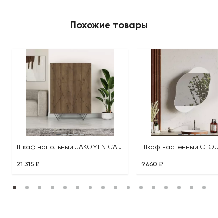
Похожие товары
Шкаф напольный JAKOMEN CABINET
21 315 ₽
9 660 ₽