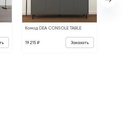
Комод DEA CONSOLE TABLE
ть
Заказать
19 215 ₽