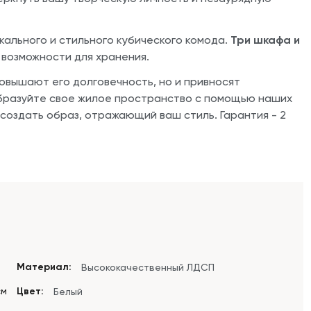
ального и стильного кубического комода.
Три шкафа и
возможности для хранения.
овышают его долговечность, но и привносят
бразуйте свое жилое пространство с помощью наших
создать образ, отражающий ваш стиль. Гарантия - 2
Материал:
Высококачественный ЛДСП
см
Цвет:
Белый