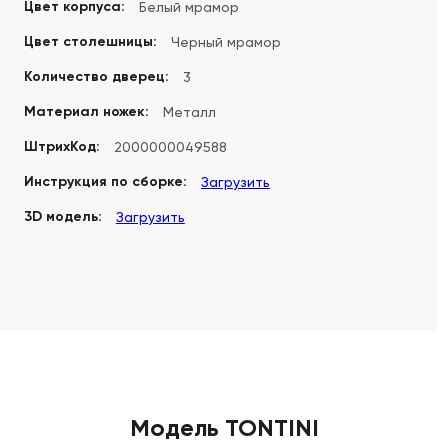
Цвет корпуса:
Белый мрамор
Цвет столешницы:
Черный мрамор
Количество дверец:
3
Материал ножек:
Металл
ШтрихКод:
2000000049588
Инструкция по сборке:
Загрузить
3D модель:
Загрузить
Модель TONTINI