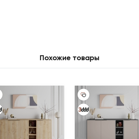
Похожие товары