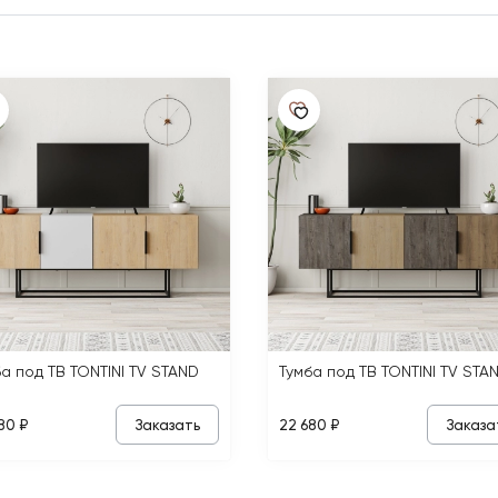
а под ТВ TONTINI TV STAND
Тумба под ТВ TONTINI TV STA
Заказать
Заказа
80 ₽
22 680 ₽