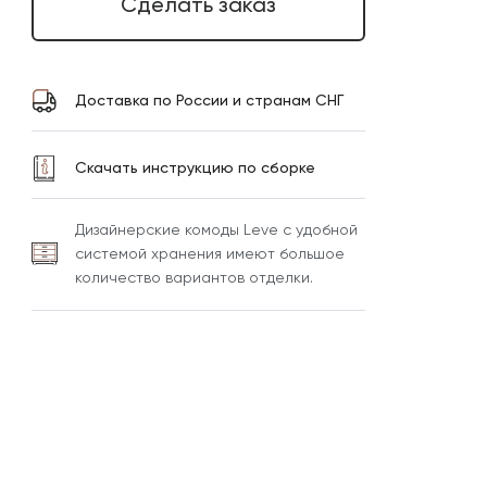
Сделать заказ
Доставка по России и странам СНГ
Скачать инструкцию по сборке
Дизайнерские комоды Leve с удобной
системой хранения имеют большое
количество вариантов отделки.