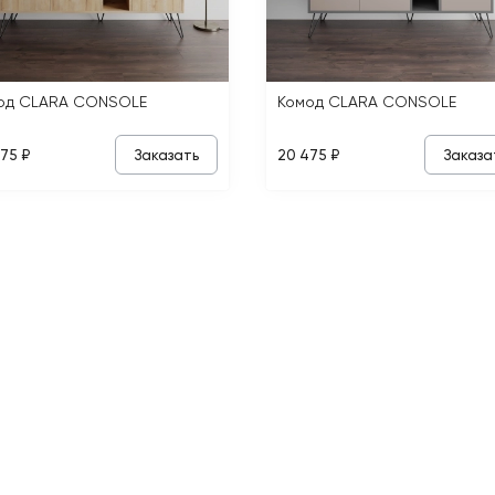
од CLARA CONSOLE
Комод CLARA CONSOLE
Заказать
Заказа
75 ₽
20 475 ₽