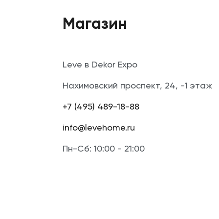
Магазин
Leve в Dekor Expo
Нахимовский проспект, 24, -1 этаж
+7 (495) 489-18-88
info@levehome.ru
Пн-Сб: 10:00 - 21:00