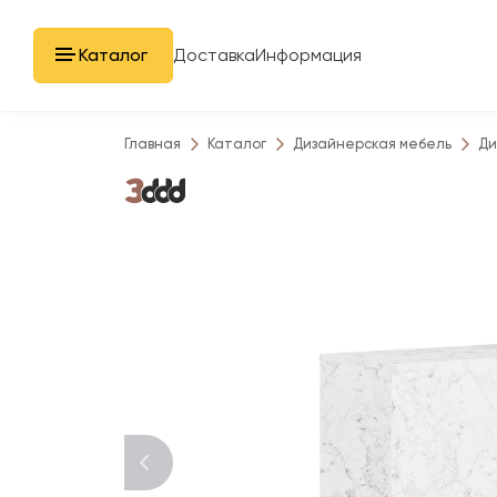
Каталог
Доставка
Информация
Главная
Каталог
Дизайнерская мебель
Ди