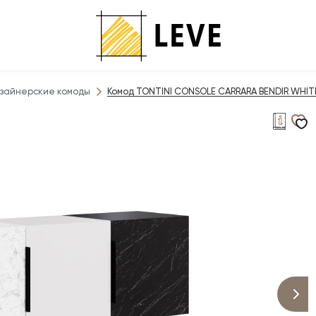
зайнерские комоды
Комод TONTINI CONSOLE CARRARA BENDIR WHITE