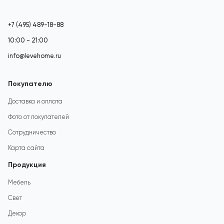
+7 (495) 489-18-88
10:00 - 21:00
info@levehome.ru
Покупателю
Доставка и оплата
Фото от покупателей
Сотрудничество
Карта сайта
Продукция
Мебель
Свет
Декор