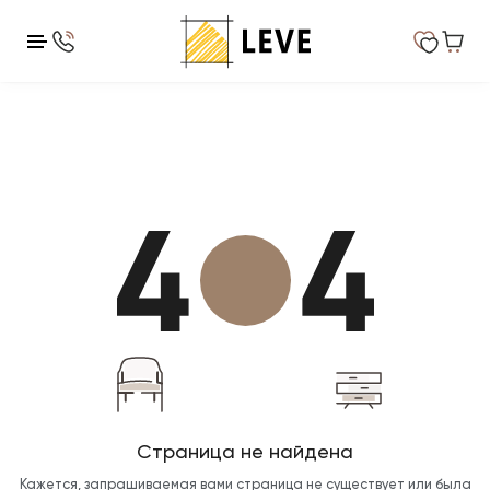
Страница не найдена
Кажется, запрашиваемая вами страница не существует или была