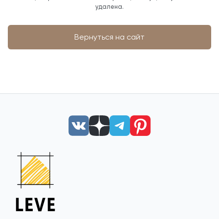
удалена.
Вернуться на сайт