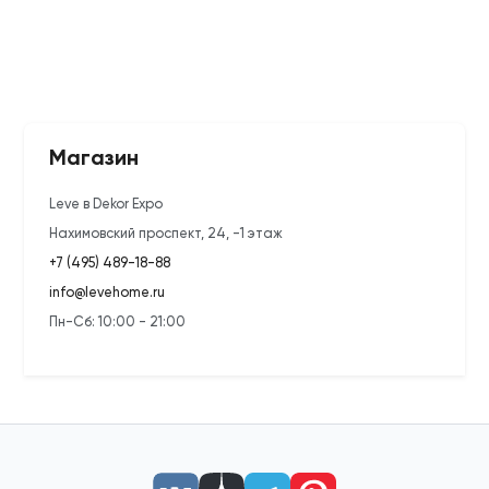
Магазин
Leve в Dekor Expo
Нахимовский проспект, 24, -1 этаж
+7 (495) 489-18-88
info@levehome.ru
Пн-Сб: 10:00 - 21:00