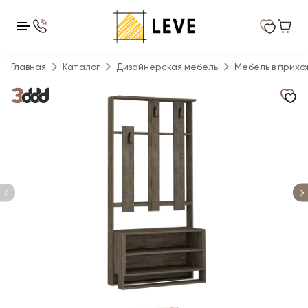
Главная
Каталог
Дизайнерская мебель
Мебель в прихо