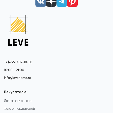
+7 (495) 489-18-88
10:00 - 21:00
info@levehome.ru
Покупателю
Доставка и оплата
Фото от покупателей