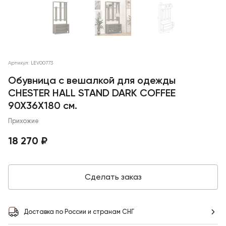
Артикул: LEV00773
Обувница с вешалкой для одежды
CHESTER HALL STAND DARK COFFEE
90X36X180 см.
Прихожие
18 270 ₽
Сделать заказ
Доставка по России и странам СНГ