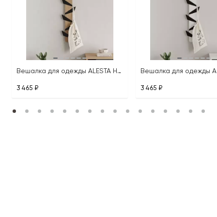
Вешалка для одежды ALESTA HANGER
3 465 ₽
3 465 ₽