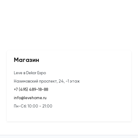
Магазин
Leve в Dekor Expo
Нахимовский проспект, 24, -1 этаж
+7 (495) 489-18-88
info@levehome.ru
Пн-Сб: 10:00 - 21:00