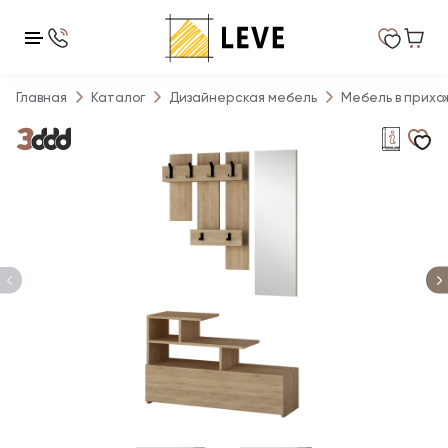
Главная
Каталог
Дизайнерская мебель
Мебель в прихо