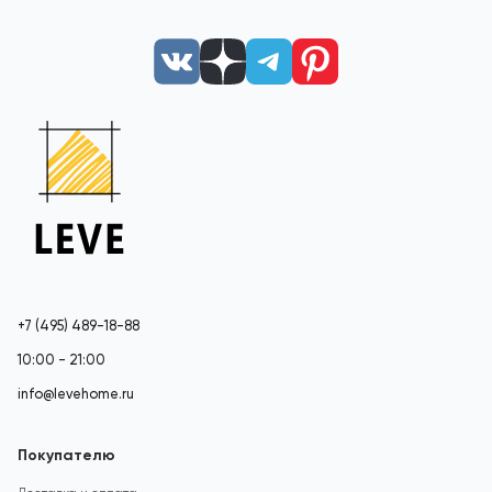
+7 (495) 489-18-88
10:00 - 21:00
info@levehome.ru
Покупателю