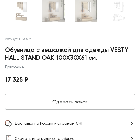
Артикул: LEV00761
Обувница с вешалкой для одежды VESTY
HALL STAND OAK 100X30X61 см.
Прихожие
17 325 ₽
Сделать заказ
Доставка по России и странам СНГ
Скачать инструкцию по сборке