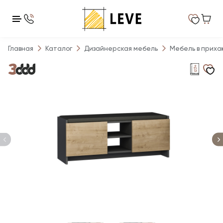
Главная
Каталог
Дизайнерская мебель
Мебель в прихо