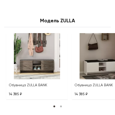
Модель ZULLA
Обувница ZULLA BANK
Обувница ZULLA BANK
14 385 ₽
14 385 ₽