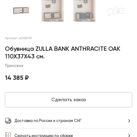
Артикул: LEV00731
Обувница ZULLA BANK ANTHRACITE OAK
110X37X43 см.
Прихожие
14 385 ₽
Сделать заказ
Доставка по России и странам СНГ
Скачать инструкцию по сборке