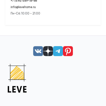
+7 (495) 489-18-88
info@levehome.ru
Пн-Сб: 10:00 - 21:00