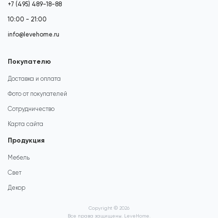
+7 (495) 489-18-88
10:00 - 21:00
info@levehome.ru
Покупателю
Доставка и оплата
Фото от покупателей
Сотрудничество
Карта сайта
Продукция
Мебель
Свет
Декор
Copyright © 2026
Все права защищены. LeveHome.