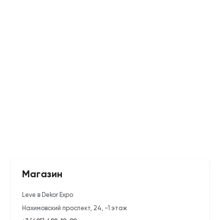
Магазин
Leve в Dekor Expo
Нахимовский проспект, 24, -1 этаж