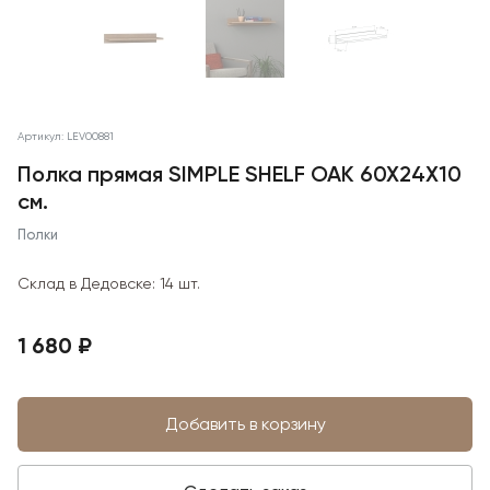
Артикул: LEV00881
Полка прямая SIMPLE SHELF OAK 60X24X10
см.
Полки
Склад в Дедовске:
14 шт.
1 680 ₽
Добавить в корзину