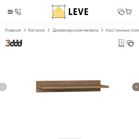
Главная
Каталог
Дизайнерская мебель
Настенные пол