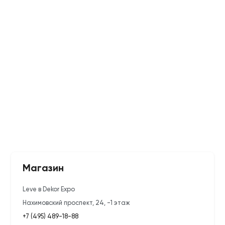
Магазин
Leve в Dekor Expo
Нахимовский проспект, 24, -1 этаж
+7 (495) 489-18-88