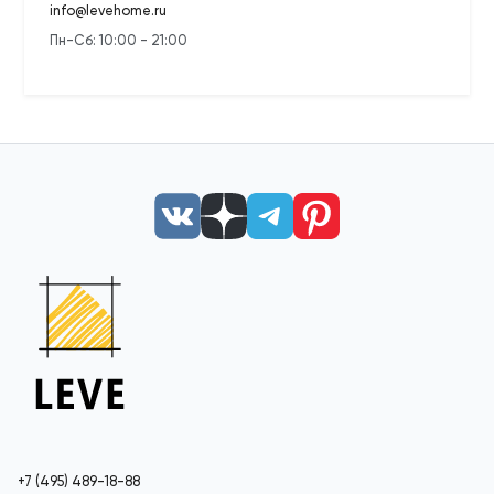
info@levehome.ru
Пн-Сб: 10:00 - 21:00
+7 (495) 489-18-88