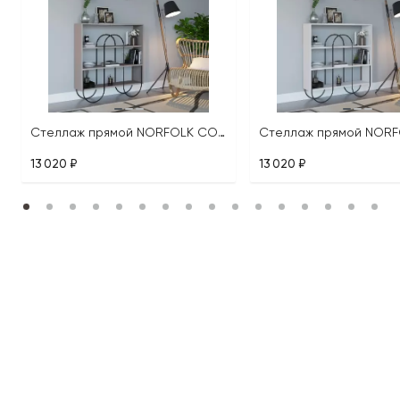
Стеллаж прямой NORFOLK CONSOLE
13 020 ₽
13 020 ₽