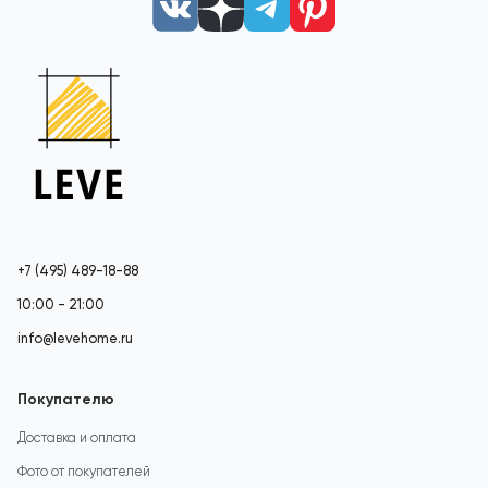
+7 (495) 489-18-88
10:00 - 21:00
info@levehome.ru
Покупателю
Доставка и оплата
Фото от покупателей