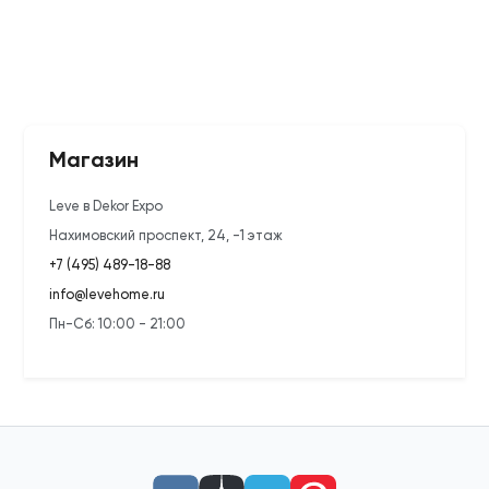
Магазин
Leve в Dekor Expo
Нахимовский проспект, 24, -1 этаж
+7 (495) 489-18-88
info@levehome.ru
Пн-Сб: 10:00 - 21:00