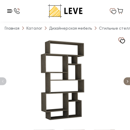
Главная
Каталог
Дизайнерская мебель
Стильные стел