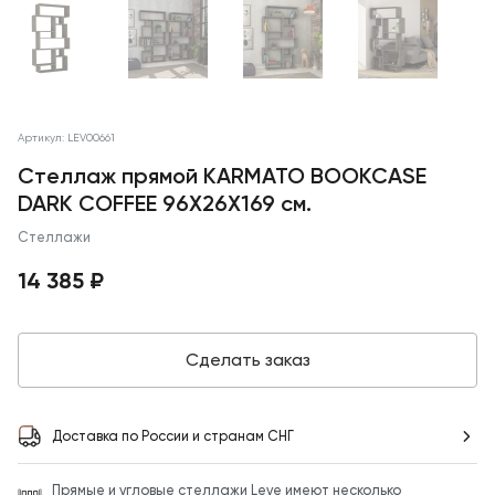
Артикул: LEV00661
Стеллаж прямой KARMATO BOOKCASE
DARK COFFEE 96X26X169 см.
Стеллажи
14 385 ₽
Сделать заказ
Доставка по России и странам СНГ
Прямые и угловые стеллажи Leve имеют несколько