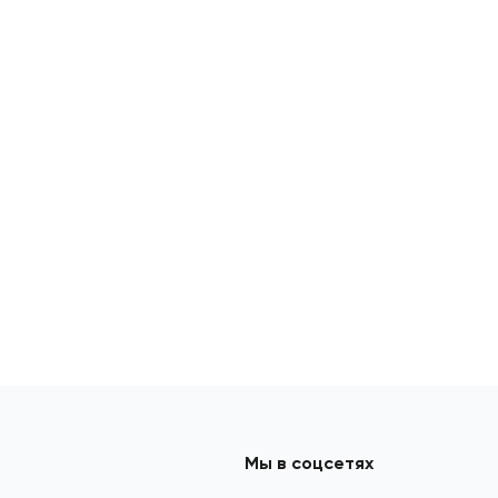
Мы в соцсетях