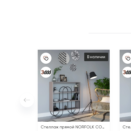
В наличии
Стеллаж прямой NORFOLK CONSOLE