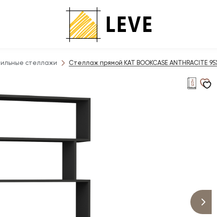
ильные стеллажи
Стеллаж прямой KAT BOOKCASE ANTHRACITE 95X2