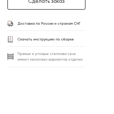
Сделать заказ
Доставка по России и странам СНГ
Скачать инструкцию по сборке
Прямые и угловые стеллажи Leve
имеют несколько вариантов отделки.