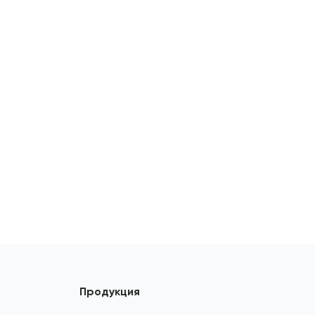
Продукция