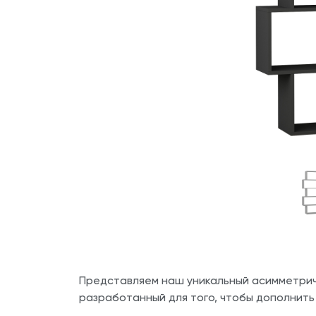
Представляем наш уникальный асимметри
разработанный для того, чтобы дополнить