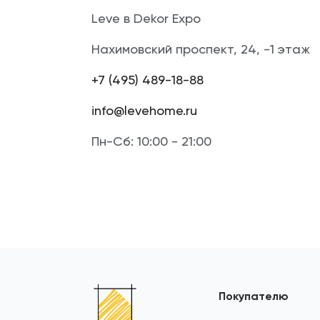
Leve в Dekor Expo
Нахимовский проспект, 24, -1 этаж
+7 (495) 489-18-88
info@levehome.ru
Пн-Сб: 10:00 - 21:00
Покупателю