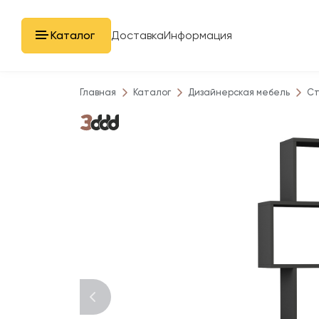
Каталог
Доставка
Информация
Главная
Каталог
Дизайнерская мебель
Ст