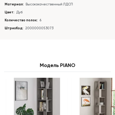
Материал:
Высококачественный ЛДСП
Цвет:
Дуб
Количество полок:
6
ШтрихКод:
2000000053073
Модель PIANO