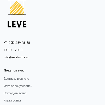
+7 (495) 489-18-88
10:00 - 21:00
info@levehome.ru
Покупателю
Доставка и оплата
Фото от покупателей
Сотрудничество
Карта сайта