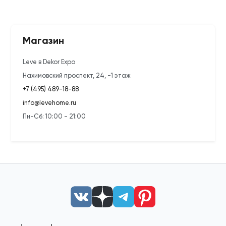
Магазин
Leve в Dekor Expo
Нахимовский проспект, 24, -1 этаж
+7 (495) 489-18-88
info@levehome.ru
Пн-Сб: 10:00 - 21:00