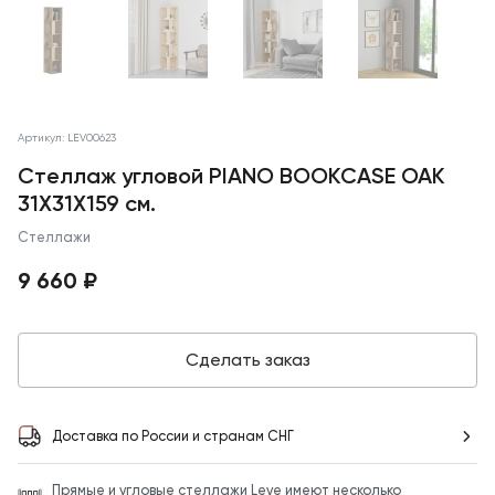
Артикул: LEV00623
Стеллаж угловой PIANO BOOKCASE OAK
31X31X159 см.
Стеллажи
9 660 ₽
Сделать заказ
Доставка по России и странам СНГ
Прямые и угловые стеллажи Leve имеют несколько