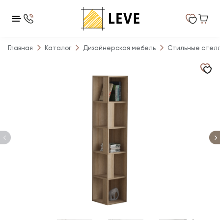
Главная
Каталог
Дизайнерская мебель
Стильные стел