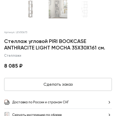
Артикул: LEV00673
Стеллаж угловой PIRI BOOKCASE
ANTHRACITE LIGHT MOCHA 35X30X161 см.
Стеллажи
8 085 ₽
Сделать заказ
Доставка по России и странам СНГ
Скачать инструкцию по сборке