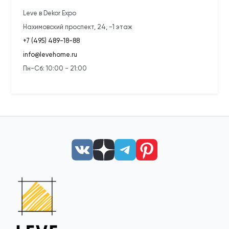
Leve в Dekor Expo
Нахимовский проспект, 24, -1 этаж
+7 (495) 489-18-88
info@levehome.ru
Пн-Сб: 10:00 - 21:00