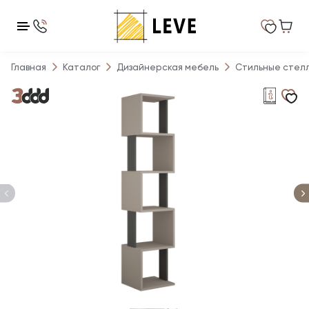
Главная
Каталог
Дизайнерская мебель
Стильные стел