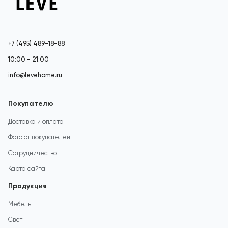
+7 (495) 489-18-88
10:00 - 21:00
info@levehome.ru
Покупателю
Доставка и оплата
Фото от покупателей
Сотрудничество
Карта сайта
Продукция
Мебель
Свет