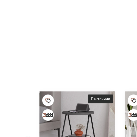
В наличии