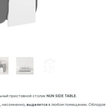
ьный приставной столик
NUN SIDE TABLE
.
, несомненно,
выделится
в любом помещении. Обладая