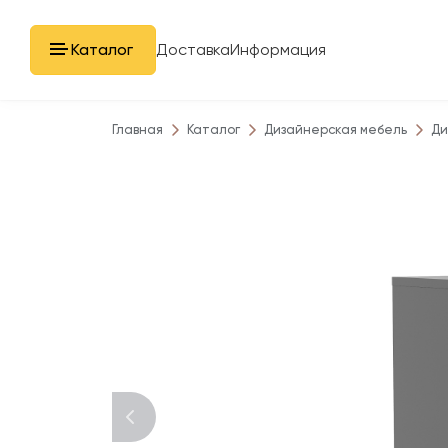
Каталог
Доставка
Информация
Главная
Каталог
Дизайнерская мебель
Ди