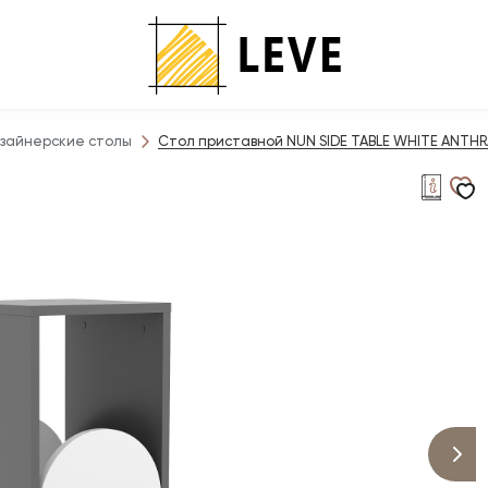
зайнерские столы
Стол приставной NUN SIDE TABLE WHITE ANTHRA