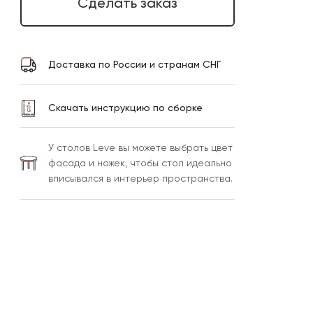
Сделать заказ
Доставка по России и странам СНГ
Скачать инструкцию по сборке
У столов Leve вы можете выбрать цвет
фасада и ножек, чтобы стол идеально
вписывался в интерьер пространства.