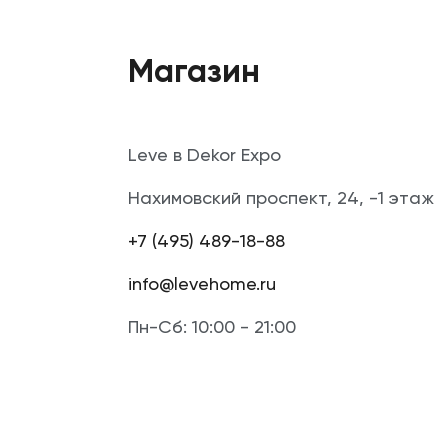
Магазин
Leve в Dekor Expo
Нахимовский проспект, 24, -1 этаж
+7 (495) 489-18-88
info@levehome.ru
Пн-Сб: 10:00 - 21:00