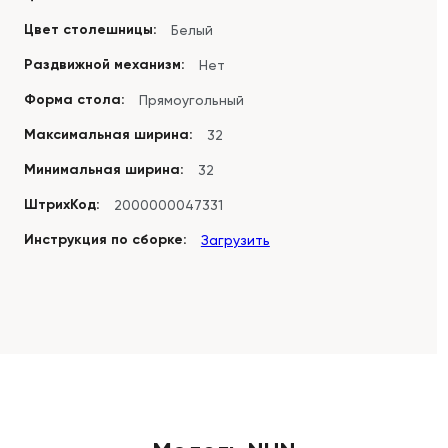
Цвет столешницы:
Белый
Раздвижной механизм:
Нет
Форма стола:
Прямоугольный
Максимальная ширина:
32
Минимальная ширина:
32
ШтрихКод:
2000000047331
Инструкция по сборке:
Загрузить