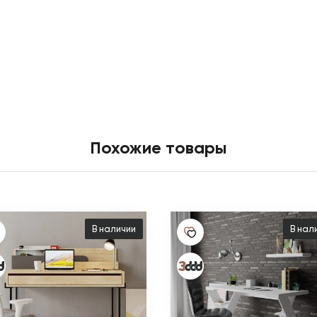
Похожие товары
В наличии
В нал