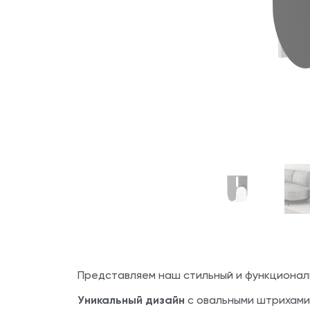
Представляем наш стильный и функционал
Уникальный дизайн
с овальными штрихами