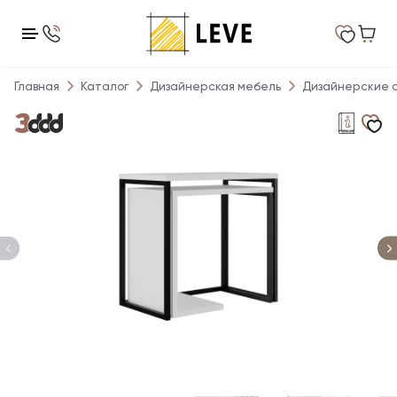
Главная
Каталог
Дизайнерская мебель
Дизайнерские 