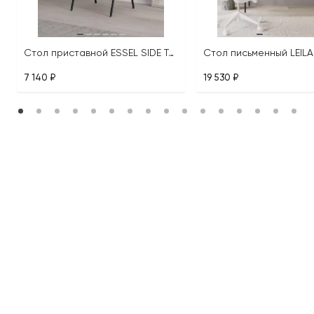
Стол приставной ESSEL SIDE TABLE
7 140 ₽
19 530 ₽