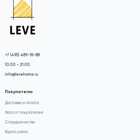
+7 (495) 489-18-88
10:00 - 21:00
info@levehome.ru
Покупателю
Доставка и оплата
Фото от покупателей
Сотрудничество
Карта сайта