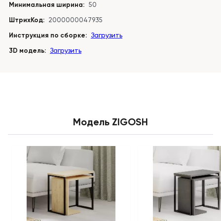
Минимальная ширина:
50
ШтрихКод:
2000000047935
Инструкция по сборке:
Загрузить
3D модель:
Загрузить
Модель ZIGOSH