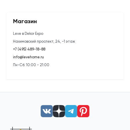
Магазин
Leve в Dekor Expo
Нахимовский проспект, 24, -1 этаж
+7 (495) 489-18-88
info@levehome.ru
Пн-Сб: 10:00 - 21:00