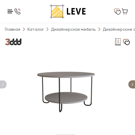
Главная
Каталог
Дизайнерская мебель
Дизайнерские 