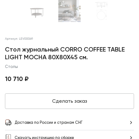
Артикул: LEV00069
Стол журнальный CORRO COFFEE TABLE
LIGHT MOCHA 80X80X45 см.
Столы
10 710 ₽
Сделать заказ
Доставка по России и странам СНГ
Скачать инструкцию по сборке