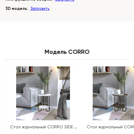
3D модель:
Загрузить
Модель CORRO
Стол журнальный CORRO SIDE TABLE