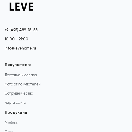
+7 (495) 489-18-88
10:00 - 21:00
info@levehome.ru
Покупателю
Доставка и оплата
Фото от покупателей
Сотрудничество
Карта сайта
Продукция
Мебель
Свет