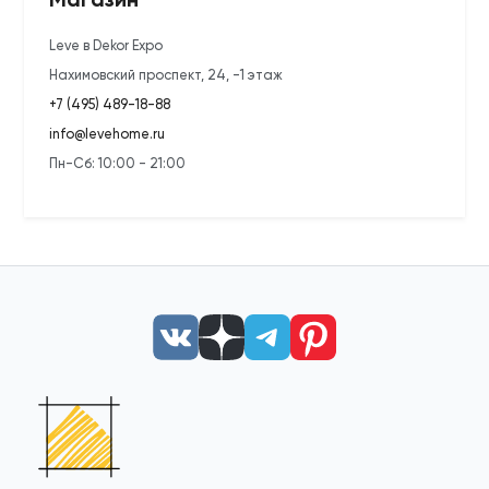
Leve в Dekor Expo
Нахимовский проспект, 24, -1 этаж
+7 (495) 489-18-88
info@levehome.ru
Пн-Сб: 10:00 - 21:00