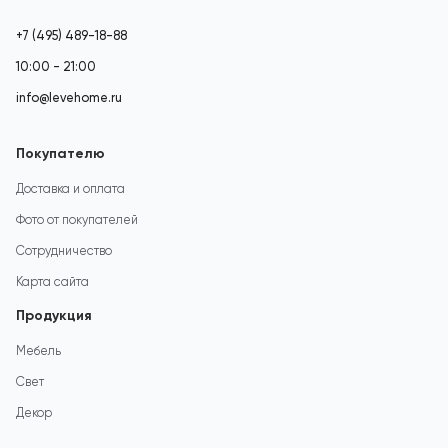
+7 (495) 489-18-88
10:00 - 21:00
info@levehome.ru
Покупателю
Доставка и оплата
Фото от покупателей
Сотрудничество
Карта сайта
Продукция
Мебель
Свет
Декор