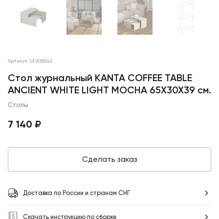
Артикул: LEV00042
Стол журнальный KANTA COFFEE TABLE
ANCIENT WHITE LIGHT MOCHA 65X30X39 см.
Столы
7 140 ₽
Сделать заказ
Доставка по России и странам СНГ
Скачать инструкцию по сборке