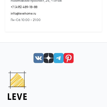
Нахимовский проспект, 24, -1 этаж
+7 (495) 489-18-88
info@levehome.ru
Пн-Сб: 10:00 - 21:00