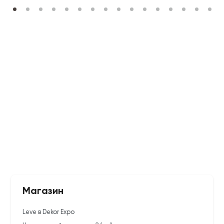
Магазин
Leve в Dekor Expo