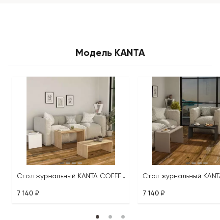
Модель KANTA
Стол журнальный KANTA COFFEE TABLE
7 140 ₽
7 140 ₽