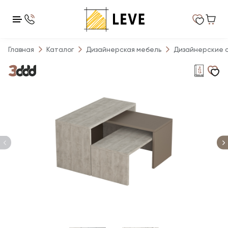
Главная
Каталог
Дизайнерская мебель
Дизайнерские 