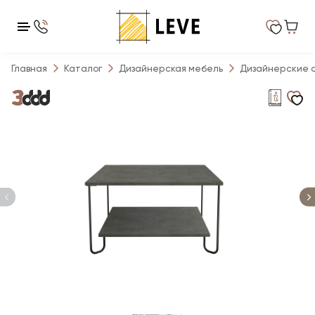
Главная
Каталог
Дизайнерская мебель
Дизайнерские 