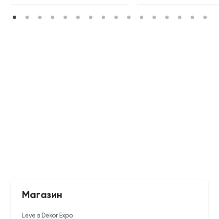
Магазин
Leve в Dekor Expo