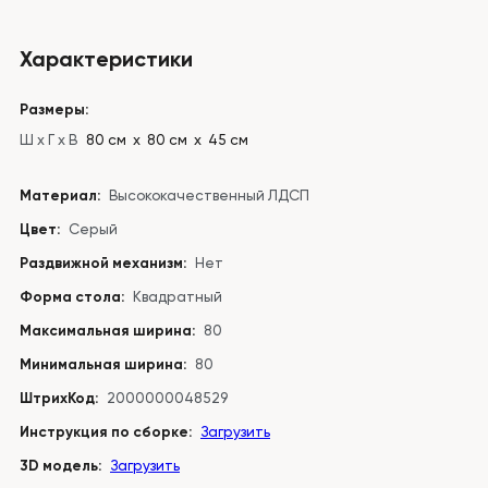
Характеристики
Размеры:
Ш x Г x В
80 см х 80 см х 45 см
Материал:
Высококачественный ЛДСП
Цвет:
Серый
Раздвижной механизм:
Нет
Форма стола:
Квадратный
Максимальная ширина:
80
Минимальная ширина:
80
ШтрихКод:
2000000048529
Инструкция по сборке:
Загрузить
3D модель:
Загрузить