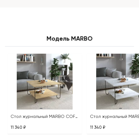
Модель MARBO
Стол журнальный MARBO COFFEE TABLE
11 340 ₽
11 340 ₽