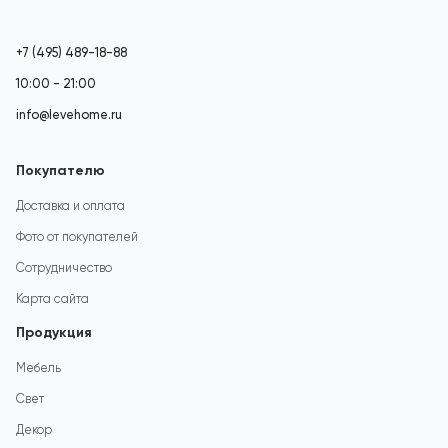
+7 (495) 489-18-88
10:00 - 21:00
info@levehome.ru
Покупателю
Доставка и оплата
Фото от покупателей
Сотрудничество
Карта сайта
Продукция
Мебель
Свет
Декор