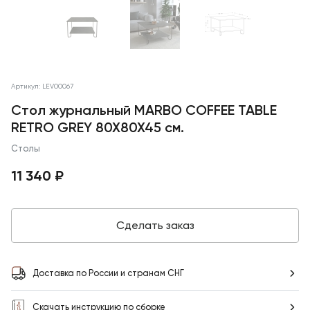
Артикул: LEV00067
Стол журнальный MARBO COFFEE TABLE
RETRO GREY 80X80X45 см.
Столы
11 340 ₽
Сделать заказ
Доставка по России и странам СНГ
Скачать инструкцию по сборке