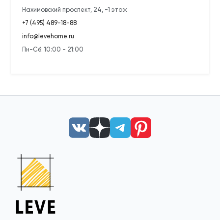
Нахимовский проспект, 24, -1 этаж
+7 (495) 489-18-88
info@levehome.ru
Пн-Сб: 10:00 - 21:00