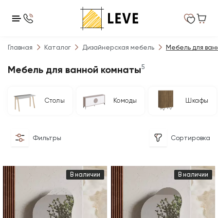
Главная
Каталог
Дизайнерская мебель
Мебель для ван
5
Мебель для ванной комнаты
Столы
Комоды
Шкафы
Фильтры
Сортировка
В наличии
В наличии