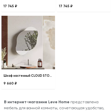
17 745 ₽
17 745 ₽
Шкаф настенный CLOUD STORAGE WALL MIRROR
9 660 ₽
В интернет-магазине Leve Home
представлена
мебель для ванной комнаты, сочетающая удобство,