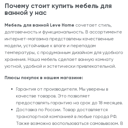
Почему стоит купить мебель для
ванной у нас
Мебель для ванной Leve Home
сочетает стиль,
долговечность и функциональность. В ассортименте
интернет-магазина представлены качественные
модели, устойчивые к влаге и перепадам
температуры, с продуманным дизайном для удобного
хранения. Наша мебель сделает ванную комнату
уютной, удобной и эстетически привлекательной.
Плюсы покупок в нашем магазине:
Гарантия от производителя. Мы уверены в
качестве товаров. Это позволяет
предоставлять гарантию на срок до 18 месяцев.
Доставка по России. Товар доставляется
транспортной компанией в любые города РФ.
Также возможно воспользоваться самовывозом. В