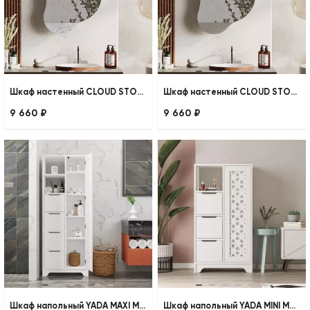
Шкаф настенный CLOUD STORAGE WALL MIRROR
Шкаф настенный CLOUD STORAGE WALL MIRROR
9 660 ₽
9 660 ₽
Шкаф напольный YADA MAXI MULTIPURPOSE CABINET
Шкаф напольный YADA MINI MULTIPURPOSE CABINET