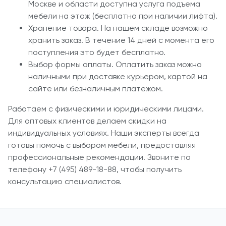
Москве и области доступна услуга подъема
мебели на этаж (бесплатно при наличии лифта).
Хранение товара. На нашем складе возможно
хранить заказ. В течение 14 дней с момента его
поступления это будет бесплатно.
Выбор формы оплаты. Оплатить заказ можно
наличными при доставке курьером, картой на
сайте или безналичным платежом.
Работаем с физическими и юридическими лицами.
Для оптовых клиентов делаем скидки на
индивидуальных условиях. Наши эксперты всегда
готовы помочь с выбором мебели, предоставляя
профессиональные рекомендации. Звоните по
телефону +7 (495) 489-18-88, чтобы получить
консультацию специалистов.