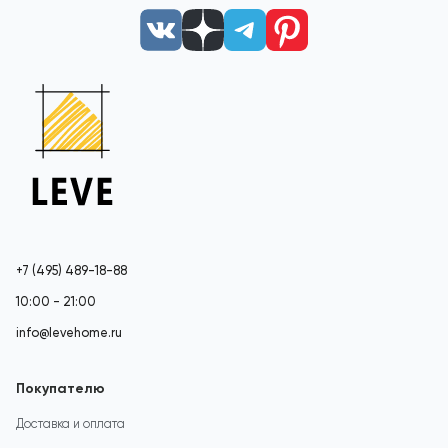
+7 (495) 489-18-88
10:00 - 21:00
info@levehome.ru
Покупателю
Доставка и оплата