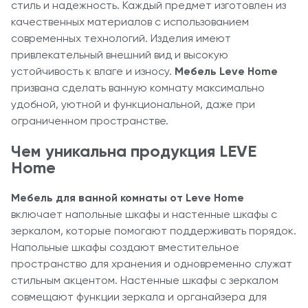
стиль и надежность. Каждый предмет изготовлен из
качественных материалов с использованием
современных технологий. Изделия имеют
привлекательный внешний вид и высокую
устойчивость к влаге и износу.
Мебель Leve Home
призвана сделать ванную комнату максимально
удобной, уютной и функциональной, даже при
ограниченном пространстве.
Чем уникальна продукция
LEVE
Home
Мебель для ванной комнаты от Leve Home
включает напольные шкафы и настенные шкафы с
зеркалом, которые помогают поддерживать порядок.
Напольные шкафы создают вместительное
пространство для хранения и одновременно служат
стильным акцентом. Настенные шкафы с зеркалом
совмещают функции зеркала и органайзера для