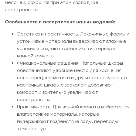
мелочей, сохраняя при этом свободное
пространство.
Особенности и ассортимент наших моделей:
Эстетика и практичность. Лаконичные формы и
устойчивые материалы выдерживают влажные
условия и создают гармонию в интерьере
ванной комнаты.
Функциональные решения. Напольные шкафы
обеспечивают удобное место для хранения
полотенец, косметики и других аксессуаров, а
настенные шкафы с зеркалом добавляют
комфорт и зрительно увеличивают
пространство.
Практичность. Для ванной комнаты выбираются
влагостойкие материалы, которые
выдерживают воздействие воды, перепады
температур.