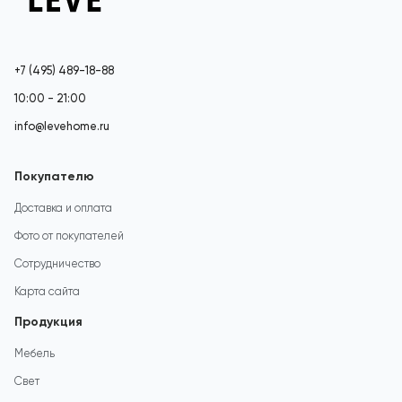
+7 (495) 489-18-88
10:00 - 21:00
info@levehome.ru
Покупателю
Доставка и оплата
Фото от покупателей
Сотрудничество
Карта сайта
Продукция
Мебель
Свет