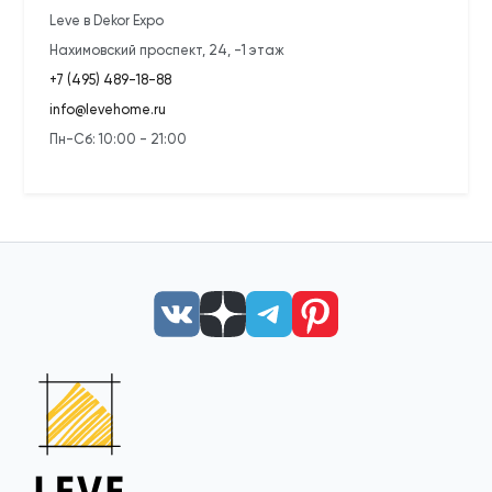
Leve в Dekor Expo
Нахимовский проспект, 24, -1 этаж
+7 (495) 489-18-88
info@levehome.ru
Пн-Сб: 10:00 - 21:00