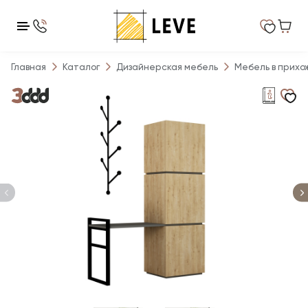
Главная
Каталог
Дизайнерская мебель
Мебель в прихо