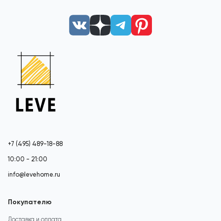
+7 (495) 489-18-88
10:00 - 21:00
info@levehome.ru
Покупателю
Доставка и оплата