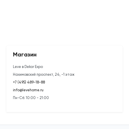
Магазин
Leve в Dekor Expo
Нахимовский проспект, 24, -1 этаж
+7 (495) 489-18-88
info@levehome.ru
Пн-Сб: 10:00 - 21:00