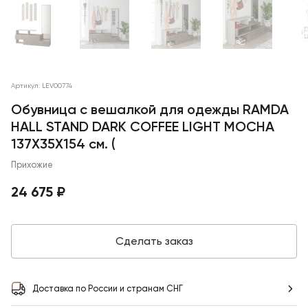
Артикул: LEV00774
Обувница с вешалкой для одежды RAMDA
HALL STAND DARK COFFEE LIGHT MOCHA
137X35X154 см. (
Прихожие
24 675 ₽
Сделать заказ
Доставка по России и странам СНГ