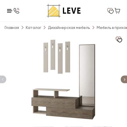
Главная
Каталог
Дизайнерская мебель
Мебель в прихо