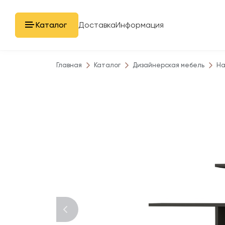
Каталог
Доставка
Информация
Главная
Каталог
Дизайнерская мебель
На