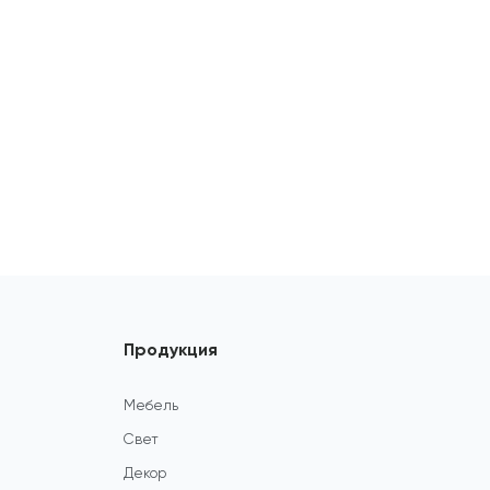
Продукция
Мебель
Свет
Декор