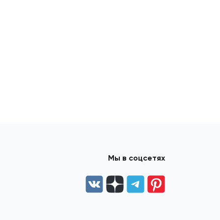
Мы в соцсетях