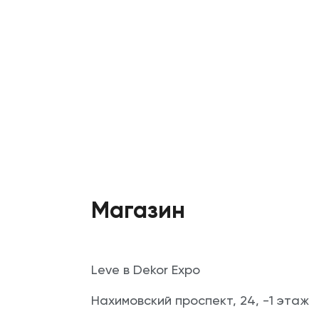
Магазин
Leve в Dekor Expo
Нахимовский проспект, 24, -1 этаж