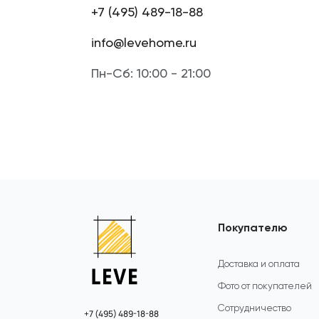
+7 (495) 489-18-88
info@levehome.ru
Пн-Сб: 10:00 - 21:00
Покупателю
Доставка и оплата
Фото от покупателей
Сотрудничество
+7 (495) 489-18-88