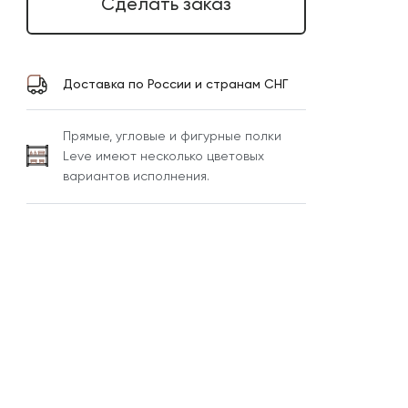
Сделать заказ
Доставка по России и странам СНГ
Прямые, угловые и фигурные полки
Leve имеют несколько цветовых
вариантов исполнения.