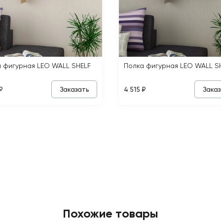
 фигурная LEO WALL SHELF
Полка фигурная LEO WALL S
Заказать
Заказ
₽
4 515 ₽
Похожие товары