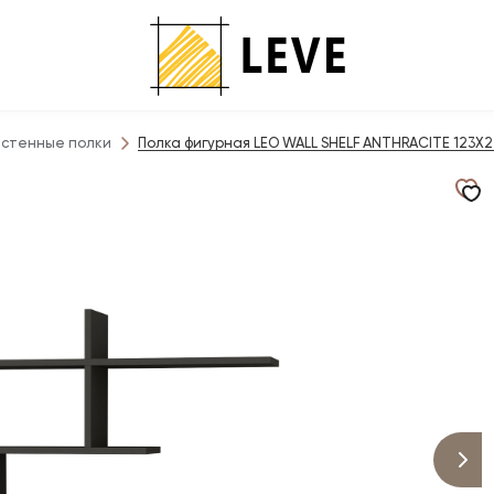
стенные полки
Полка фигурная LEO WALL SHELF ANTHRACITE 123X22