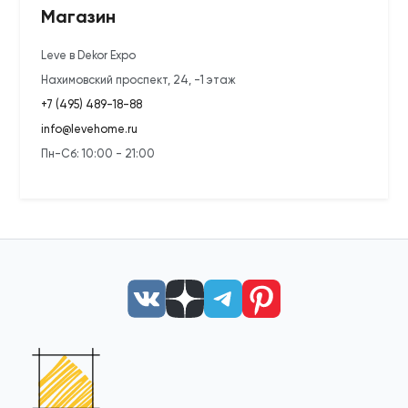
Магазин
Leve в Dekor Expo
Нахимовский проспект, 24, -1 этаж
+7 (495) 489-18-88
info@levehome.ru
Пн-Сб: 10:00 - 21:00