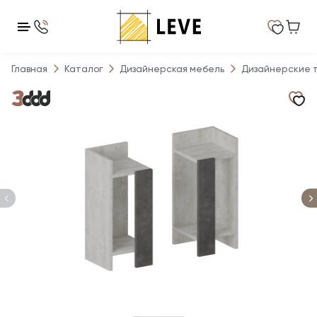
Главная
Каталог
Дизайнерская мебель
Дизайнерские 