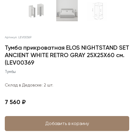
Артикул: LEV00369
Тумба прикроватная ELOS NIGHTSTAND SET
ANCIENT WHITE RETRO GRAY 25X25X60 см.
(LEV00369
Тумбы
Склад в Дедовске:
2 шт.
7 560 ₽
Добавить в корзину