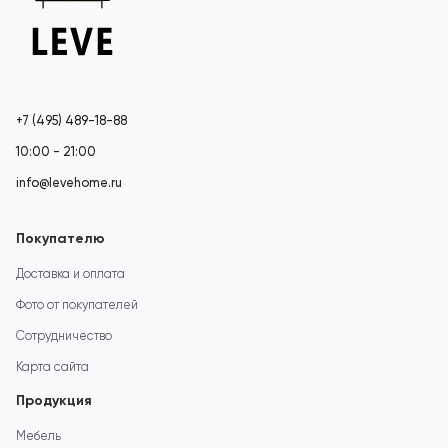
+7 (495) 489-18-88
10:00 - 21:00
info@levehome.ru
Покупателю
Доставка и оплата
Фото от покупателей
Сотрудничество
Карта сайта
Продукция
Мебель