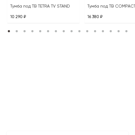
Тумба под ТВ TETRA TV STAND
10 290 ₽
16 380 ₽