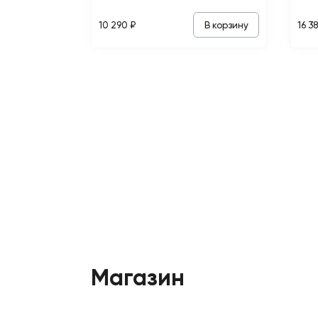
В корзину
10 290 ₽
16 3
Магазин