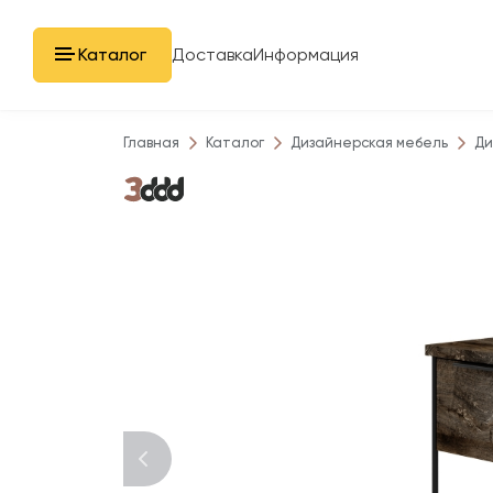
Каталог
Доставка
Информация
Главная
Каталог
Дизайнерская мебель
Ди