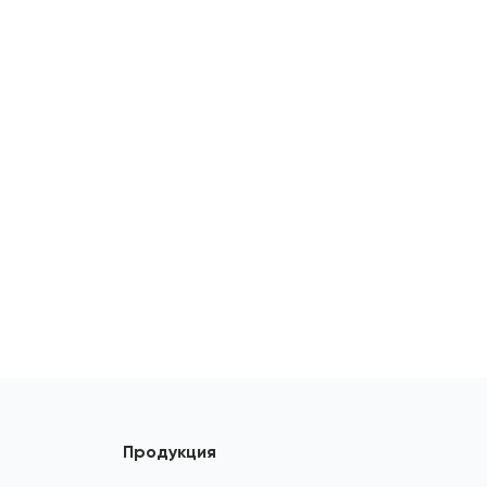
Продукция