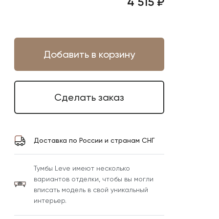
4 515 ₽
Добавить в корзину
Сделать заказ
Доставка по России и странам СНГ
Тумбы Leve имеют несколько
вариантов отделки, чтобы вы могли
вписать модель в свой уникальный
интерьер.