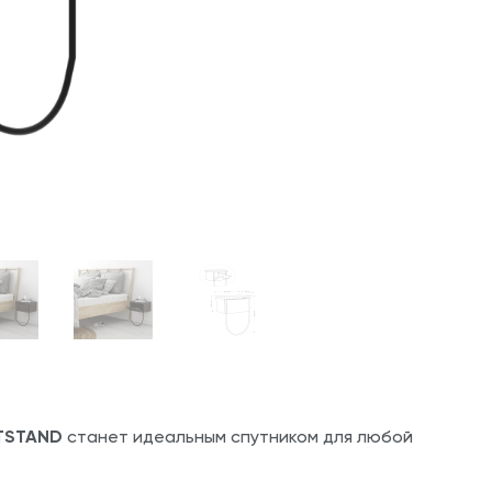
TSTAND
станет идеальным спутником для любой