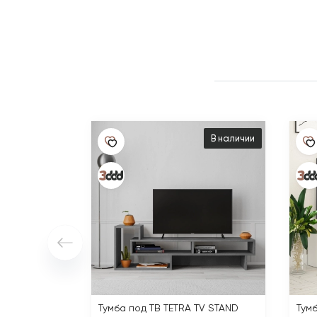
В наличии
Тумба под ТВ TETRA TV STAND