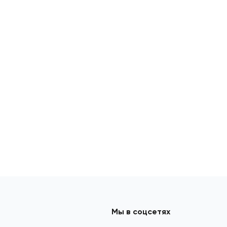
Мы в соцсетях