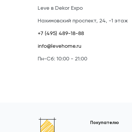
Leve в Dekor Expo
Нахимовский проспект, 24, -1 этаж
+7 (495) 489-18-88
info@levehome.ru
Пн-Сб: 10:00 - 21:00
Покупателю