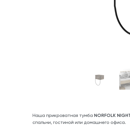
Наша прикроватная тумба
NORFOLK NIGH
спальни, гостиной или домашнего офиса.