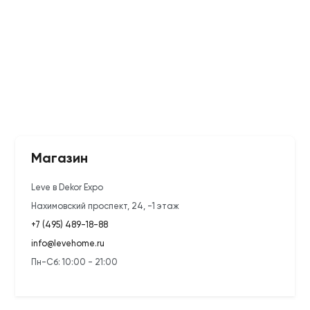
Магазин
Leve в Dekor Expo
Нахимовский проспект, 24, -1 этаж
+7 (495) 489-18-88
info@levehome.ru
Пн-Сб: 10:00 - 21:00