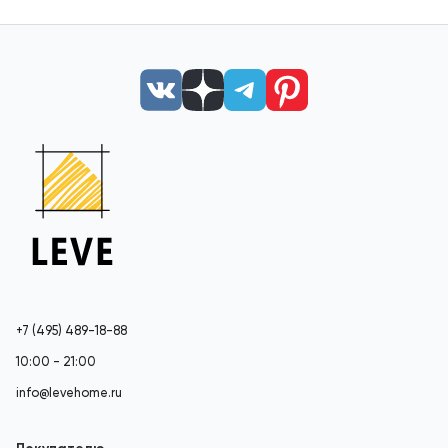
+7 (495) 489-18-88
10:00 - 21:00
info@levehome.ru