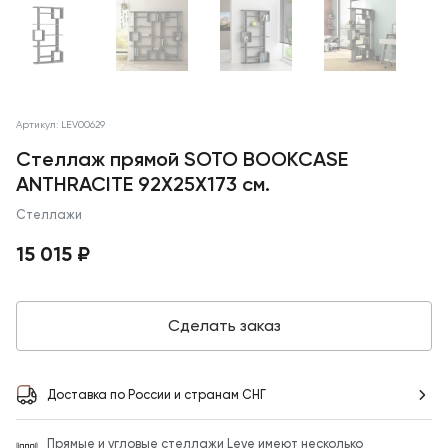
Артикул: LEV00629
Стеллаж прямой SOTO BOOKCASE
ANTHRACITE 92X25X173 см.
Стеллажи
15 015 ₽
Сделать заказ
Доставка по России и странам СНГ
Прямые и угловые стеллажи Leve имеют несколько