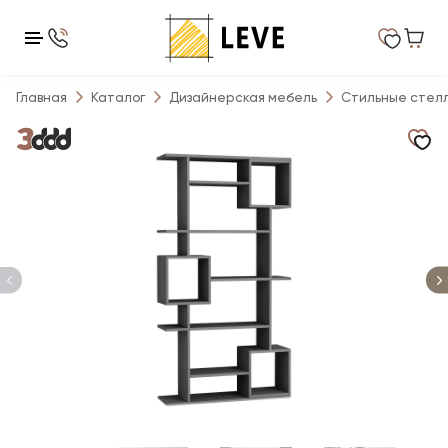
Главная
Каталог
Дизайнерская мебель
Стильные стел