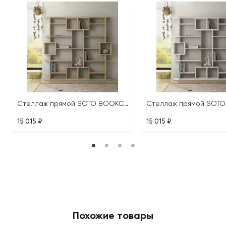
Стеллаж прямой SOTO BOOKCASE
15 015 ₽
15 015 ₽
Похожие товары