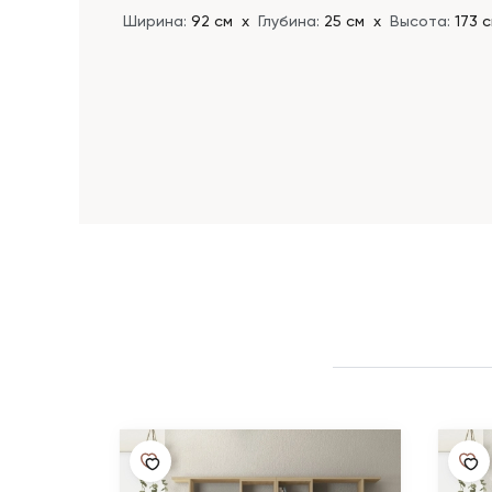
Ширина:
92 см
х
Глубина:
25 см
х
Высота:
173 