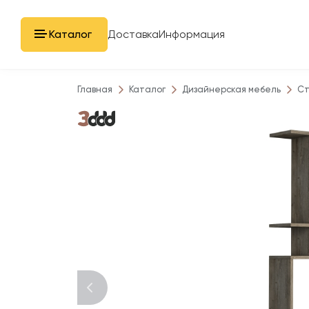
Каталог
Доставка
Информация
Главная
Каталог
Дизайнерская мебель
Ст