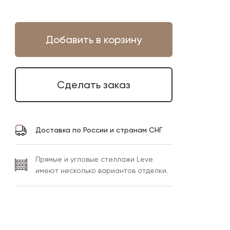
Добавить в корзину
Сделать заказ
Доставка по России и странам СНГ
Прямые и угловые стеллажи Leve
имеют несколько вариантов отделки.