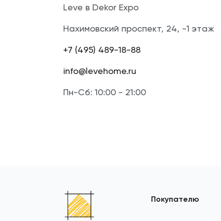
Leve в Dekor Expo
Нахимовский проспект, 24, -1 этаж
+7 (495) 489-18-88
info@levehome.ru
Пн-Сб: 10:00 - 21:00
Покупателю