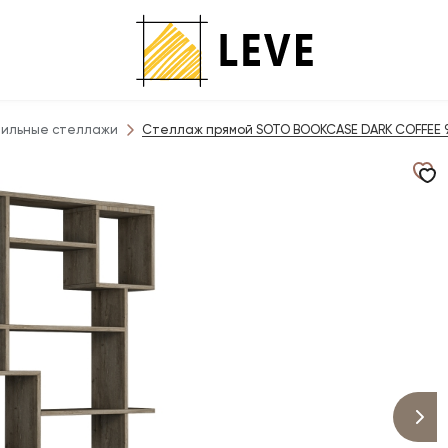
ильные стеллажи
Стеллаж прямой SOTO BOOKCASE DARK COFFEE 9