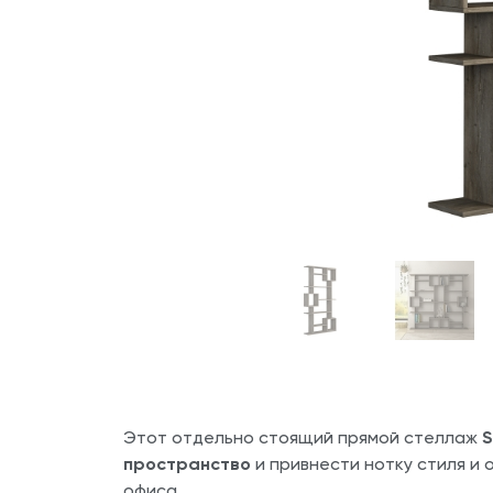
Этот отдельно стоящий прямой стеллаж
пространство
и привнести нотку стиля и
офиса.