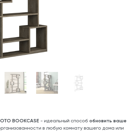
SOTO BOOKCASE
- идеальный способ
обновить ваше
 организованности в любую комнату вашего дома или