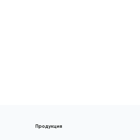
Продукция