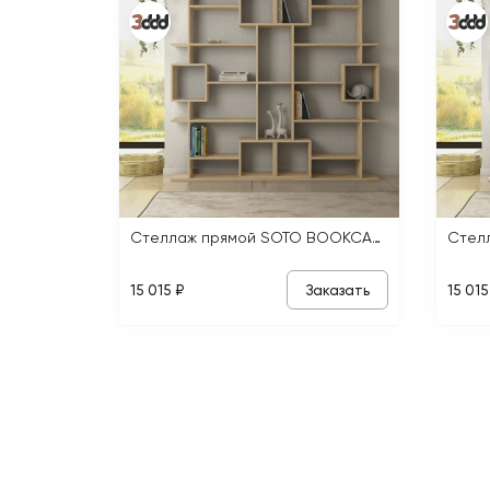
Стеллаж прямой SOTO BOOKCASE
Заказать
15 015 ₽
15 015