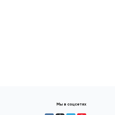
Мы в соцсетях