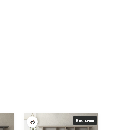
В наличии