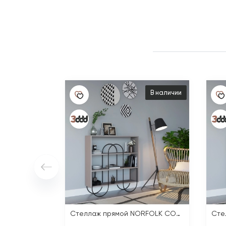
В наличии
Стеллаж прямой NORFOLK CONSOLE