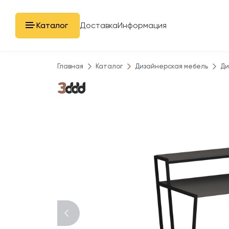
Каталог
Доставка
Информация
Главная
Каталог
Дизайнерская мебель
Ди