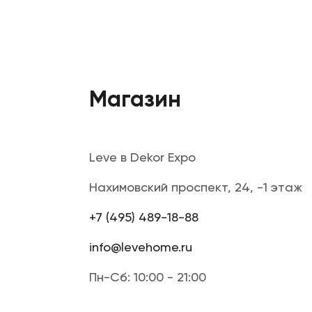
Магазин
Leve в Dekor Expo
Нахимовский проспект, 24, -1 этаж
+7 (495) 489-18-88
info@levehome.ru
Пн-Сб: 10:00 - 21:00