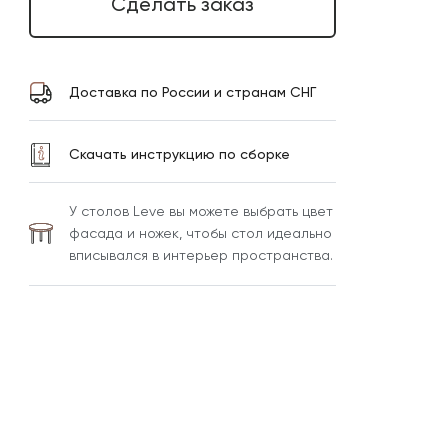
Сделать заказ
Доставка по России и странам СНГ
Скачать инструкцию по сборке
У столов Leve вы можете выбрать цвет
фасада и ножек, чтобы стол идеально
вписывался в интерьер пространства.