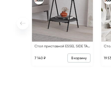
Стол приставной ESSEL SIDE TABLE
В корзину
7 140 ₽
19 5