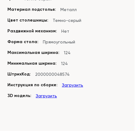
Материал подстолья:
Металл
Цвет столешницы:
Темно-серый
Раздвижной механизм:
Нет
Форма стола:
Прямоугольный
Максимальная ширина:
124
Минимальная ширина:
124
ШтрихКод:
2000000048574
Инструкция по сборке:
Загрузить
3D модель:
Загрузить