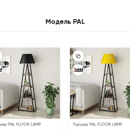
Модель PAL
шер PAL FLOOR LAMP
Торшер PAL FLOOR LAMP