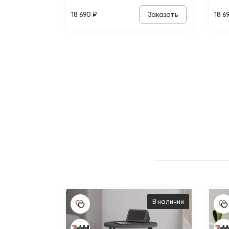
Заказать
18 690 ₽
18 6
В наличии