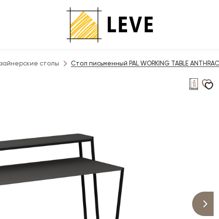
зайнерские столы
Стол письменный PAL WORKING TABLE ANTHRACI