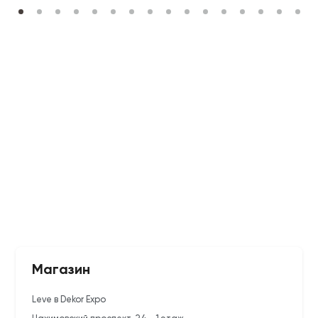
Магазин
Leve в Dekor Expo