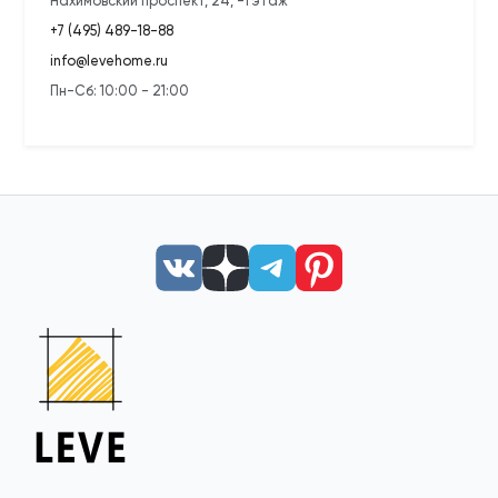
Нахимовский проспект, 24, -1 этаж
+7 (495) 489-18-88
info@levehome.ru
Пн-Сб: 10:00 - 21:00