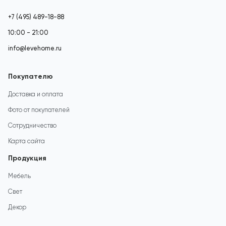
+7 (495) 489-18-88
10:00 - 21:00
info@levehome.ru
Покупателю
Доставка и оплата
Фото от покупателей
Сотрудничество
Карта сайта
Продукция
Мебель
Свет
Декор