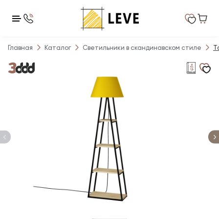
Главная
Каталог
Светильники в скандинавском стиле
Т