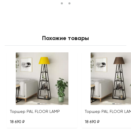
Похожие товары
Торшер PAL FLOOR LAMP
Торшер PAL FLOOR LA
18 690 ₽
18 690 ₽