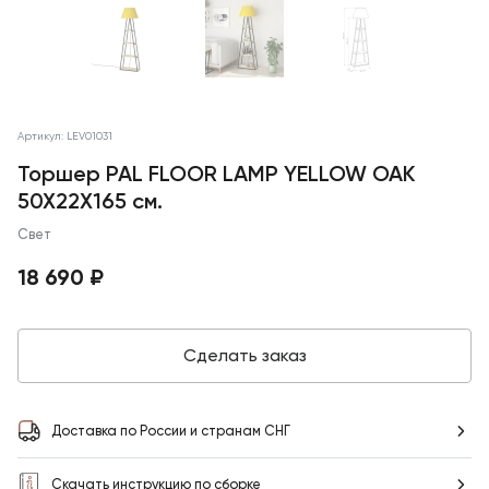
Артикул: LEV01031
Торшер PAL FLOOR LAMP YELLOW OAK
50X22X165 см.
Свет
18 690 ₽
Сделать заказ
Доставка по России и странам СНГ
Скачать инструкцию по сборке