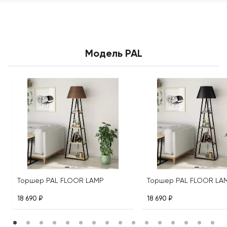
Модель PAL
Торшер PAL FLOOR LAMP
Торшер PAL FLOOR LA
18 690 ₽
18 690 ₽