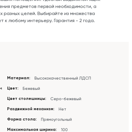
ения предметов первой необходимости, а
х разных целей. Выбирайте из множества
т к любому интерьеру. Гарантия - 2 года.
Материал:
Высококачественный ЛДСП
см
Цвет:
Бежевый
Цвет столешницы:
Серо-бежевый
Раздвижной механизм:
Нет
Форма стола:
Прямоугольный
Максимальная ширина:
100