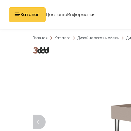
Каталог
Доставка
Информация
Главная
Каталог
Дизайнерская мебель
Ди