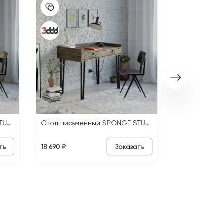
5 880 ₽
Стол письменный SPONGE STUDY TABLE
Стол письменный SPONGE STUDY TABLE
ть
Заказать
18 690 ₽