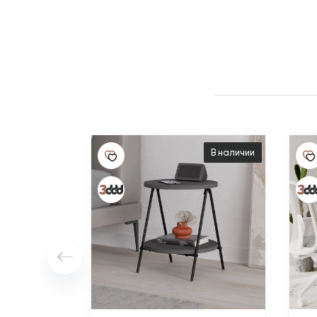
В наличии