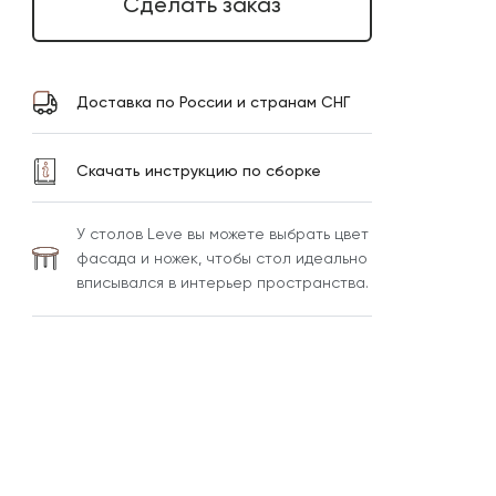
Сделать заказ
Доставка по России и странам СНГ
Скачать инструкцию по сборке
У столов Leve вы можете выбрать цвет
фасада и ножек, чтобы стол идеально
вписывался в интерьер пространства.