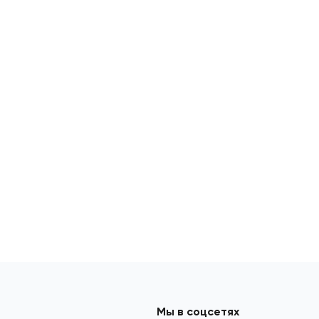
Мы в соцсетях