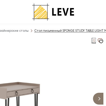
зайнерские столы
Стол письменный SPONGE STUDY TABLE LIGHT 