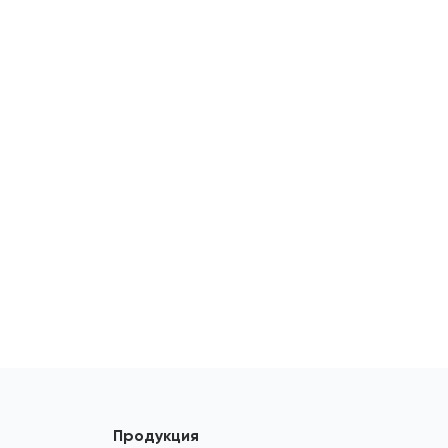
Продукция