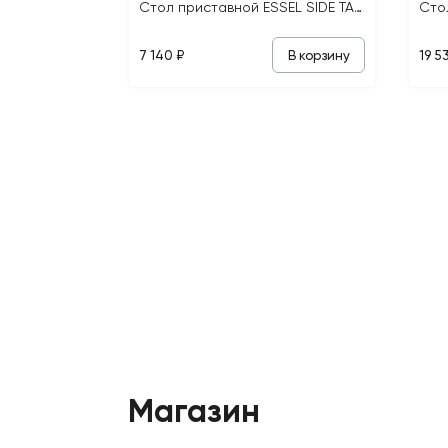
Стол приставной ESSEL SIDE TABLE
В корзину
7 140 ₽
19 5
Магазин