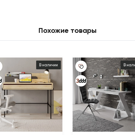
Похожие товары
В наличии
В нал