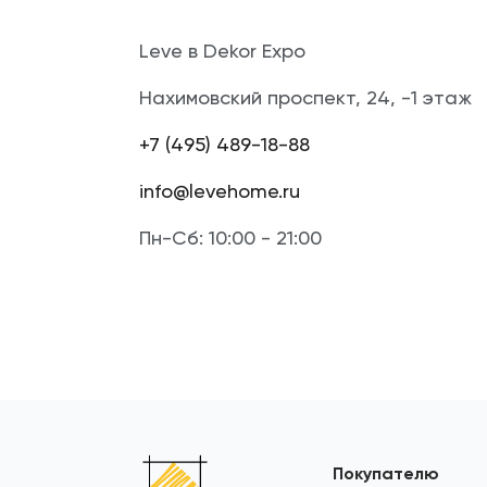
Leve в Dekor Expo
Нахимовский проспект, 24, -1 этаж
+7 (495) 489-18-88
info@levehome.ru
Пн-Сб: 10:00 - 21:00
Покупателю