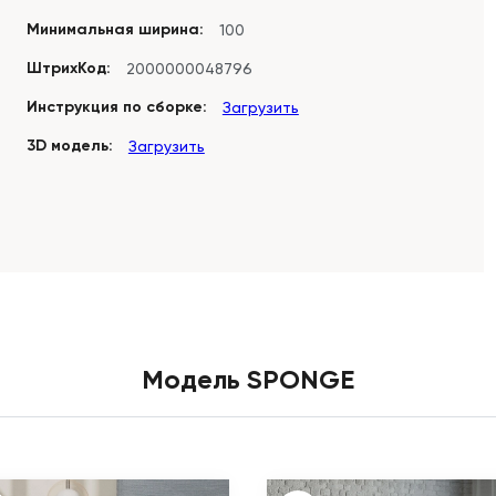
Минимальная ширина:
100
ШтрихКод:
2000000048796
Инструкция по сборке:
Загрузить
3D модель:
Загрузить
Модель SPONGE