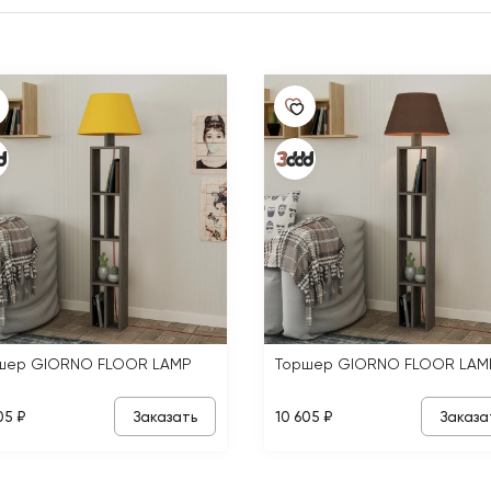
шер GIORNO FLOOR LAMP
Торшер GIORNO FLOOR LAM
Заказать
Заказа
05 ₽
10 605 ₽