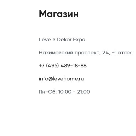
Магазин
Leve в Dekor Expo
Нахимовский проспект, 24, -1 этаж
+7 (495) 489-18-88
info@levehome.ru
Пн-Сб: 10:00 - 21:00