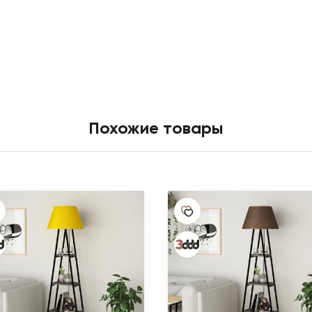
Похожие товары