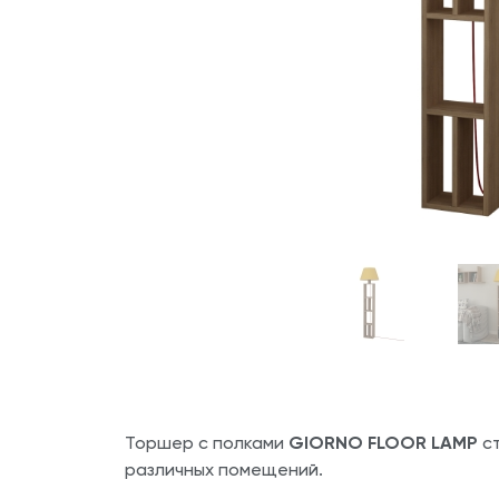
Торшер с полками
GIORNO FLOOR LAMP
ст
различных помещений.