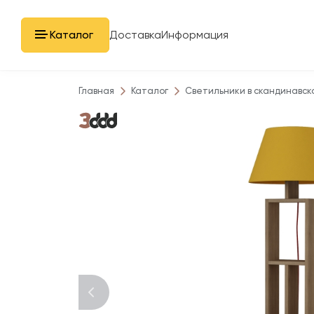
Каталог
Доставка
Информация
Главная
Каталог
Светильники в скандинавск