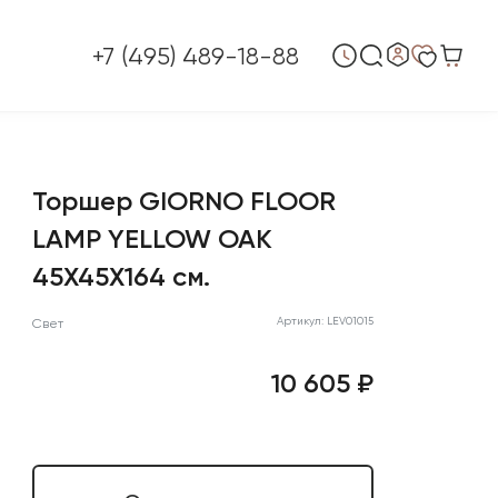
+7 (495) 489-18-88
Торшер GIORNO FLOOR
LAMP YELLOW OAK
45X45X164 см.
Артикул: LEV01015
Свет
10 605 ₽