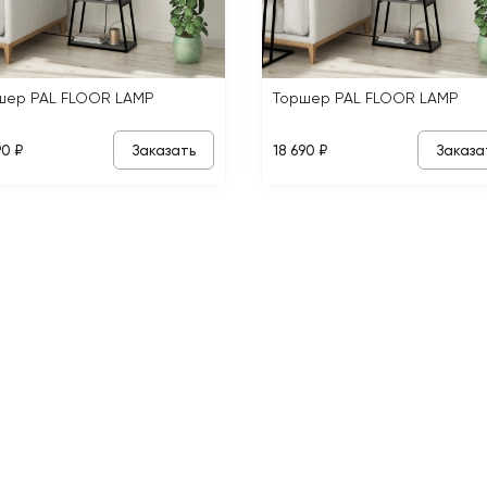
шер PAL FLOOR LAMP
Торшер PAL FLOOR LAMP
Заказать
Заказа
90 ₽
18 690 ₽