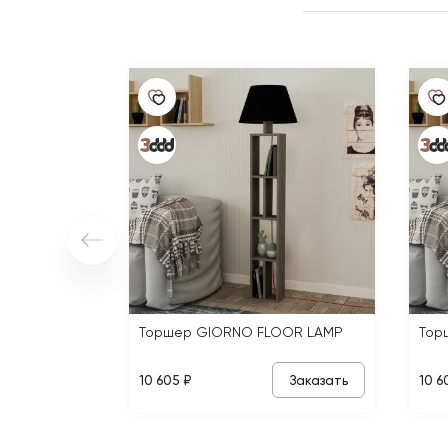
Торшер GIORNO FLOOR LAMP
Тор
Заказать
10 605 ₽
10 6