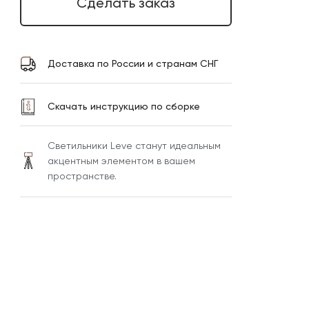
Сделать заказ
Доставка по России и странам СНГ
Скачать инструкцию по сборке
Светильники Leve станут идеальным
акцентным элементом в вашем
пространстве.