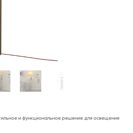
ильное и функциональное решение для освещения