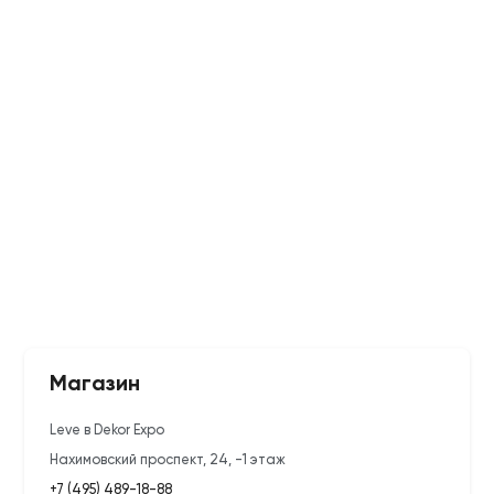
Магазин
Leve в Dekor Expo
Нахимовский проспект, 24, -1 этаж
+7 (495) 489-18-88