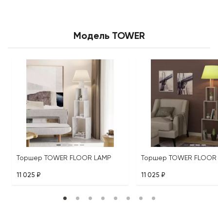
Модель TOWER
Торшер TOWER FLOOR LAMP
Торшер TOWER FLOOR
11 025 ₽
11 025 ₽