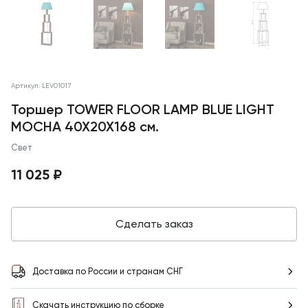
Артикул: LEV01017
Торшер TOWER FLOOR LAMP BLUE LIGHT
MOCHA 40X20X168 см.
Свет
11 025 ₽
Сделать заказ
Доставка по России и странам СНГ
Скачать инструкцию по сборке