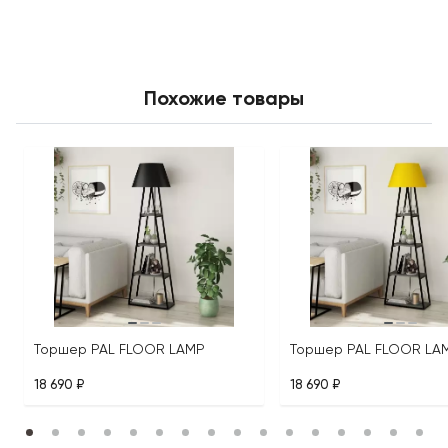
Похожие товары
Торшер PAL FLOOR LAMP
Торшер PAL FLOOR LA
18 690 ₽
18 690 ₽