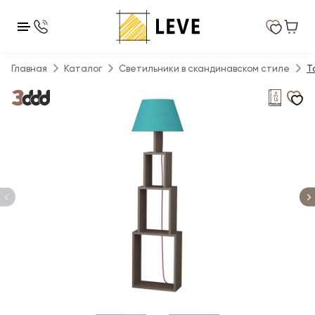
Главная
Каталог
Светильники в скандинавском стиле
Т