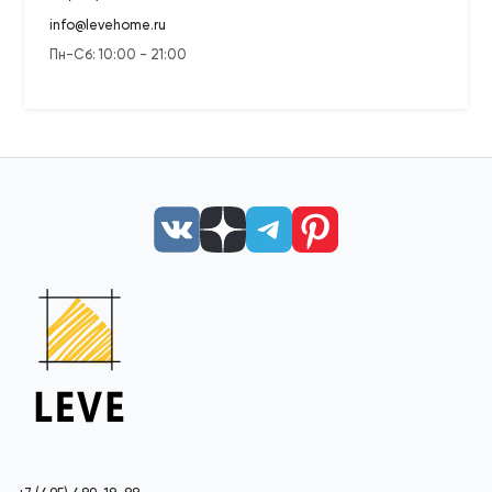
info@levehome.ru
Пн-Сб: 10:00 - 21:00