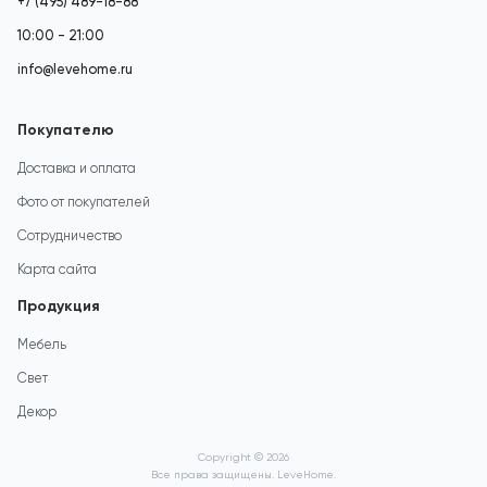
+7 (495) 489-18-88
10:00 - 21:00
info@levehome.ru
Покупателю
Доставка и оплата
Фото от покупателей
Сотрудничество
Карта сайта
Продукция
Мебель
Свет
Декор
Copyright © 2026
Все права защищены. LeveHome.