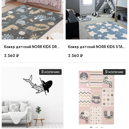
Ковер детский NORR KIDS DRAGONS
Ковер детский NORR KIDS STARS
3 360 ₽
3 360 ₽
В наличии
В наличии