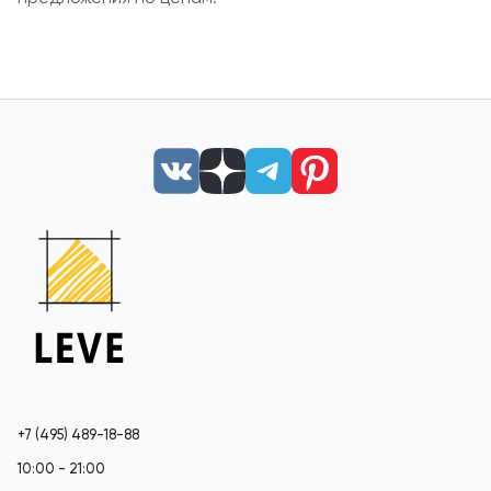
+7 (495) 489-18-88
10:00 - 21:00