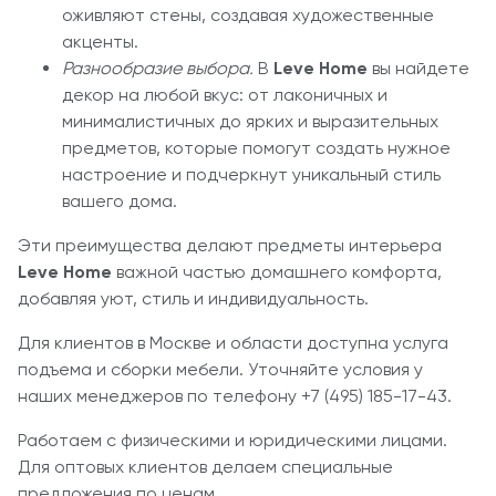
оживляют стены, создавая художественные
акценты.
Разнообразие выбора.
В
Leve Home
вы найдете
декор на любой вкус: от лаконичных и
минималистичных до ярких и выразительных
предметов, которые помогут создать нужное
настроение и подчеркнут уникальный стиль
вашего дома.
Эти преимущества делают предметы интерьера
Leve Home
важной частью домашнего комфорта,
добавляя уют, стиль и индивидуальность.
Для клиентов в Москве и области доступна услуга
подъема и сборки мебели. Уточняйте условия у
наших менеджеров по телефону +7 (495) 185-17-43.
Работаем с физическими и юридическими лицами.
Для оптовых клиентов делаем специальные
предложения по ценам.