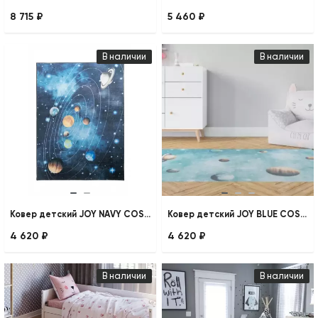
8 715 ₽
5 460 ₽
В наличии
В наличии
Ковер детский JOY NAVY COSMOS
Ковер детский JOY BLUE COSMOS
4 620 ₽
4 620 ₽
В наличии
В наличии