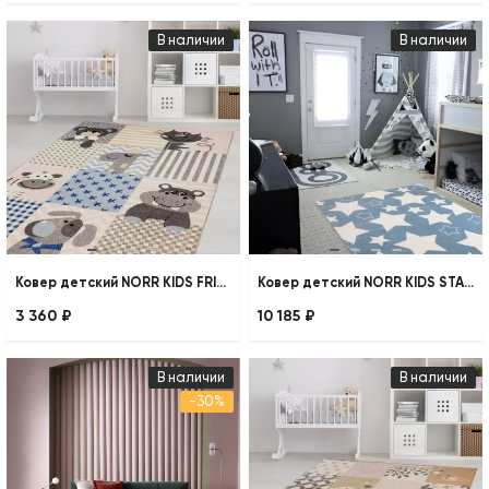
В наличии
В наличии
Ковер детский NORR KIDS FRIENDS
Ковер детский NORR KIDS STARS
3 360 ₽
10 185 ₽
В наличии
В наличии
-30%