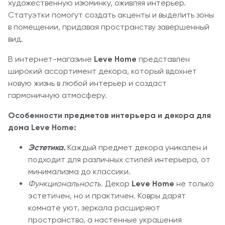
художественную изюминку, оживляя интерьер.
Статуэтки помогут создать акценты и выделить зоны
в помещении, придавая пространству завершенный
вид.
В интернет-магазине
Leve Home
представлен
широкий ассортимент декора, который вдохнет
новую жизнь в любой интерьер и создаст
гармоничную атмосферу.
Особенности предметов интерьера и декора для
дома Leve Home:
Эстетика.
Каждый предмет декора уникален и
подходит для различных стилей интерьера, от
минимализма до классики.
Функциональность.
Декор
Leve Home
не только
эстетичен, но и практичен. Ковры дарят
комнате уют, зеркала расширяют
пространство, а настенные украшения