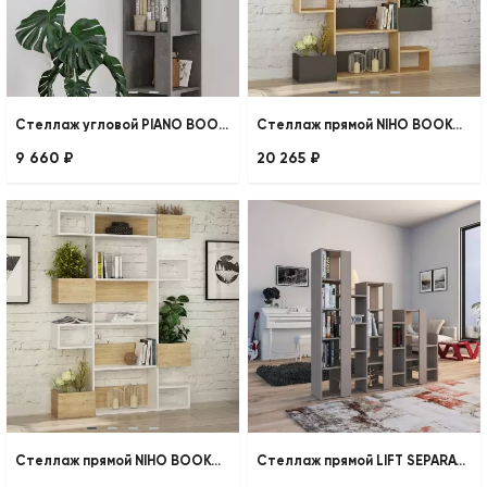
Стеллаж угловой PIANO BOOKCASE
Стеллаж прямой NIHO BOOKCASE
9 660 ₽
20 265 ₽
Стеллаж прямой NIHO BOOKCASE
Стеллаж прямой LIFT SEPARATOR BOOKCASE