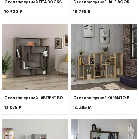
Стеллаж прямой TITA BOOKCASE
Стеллаж прямой HALF BOOKCASE
10 920 ₽
18 795 ₽
Стеллаж прямой LABIRENT BOOKCASE
Стеллаж прямой KARMATO BOOKCASE
12 075 ₽
14 385 ₽