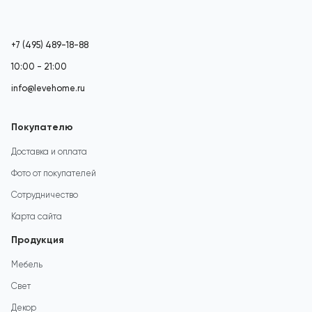
+7 (495) 489-18-88
10:00 - 21:00
info@levehome.ru
Покупателю
Доставка и оплата
Фото от покупателей
Сотрудничество
Карта сайта
Продукция
Мебель
Свет
Декор