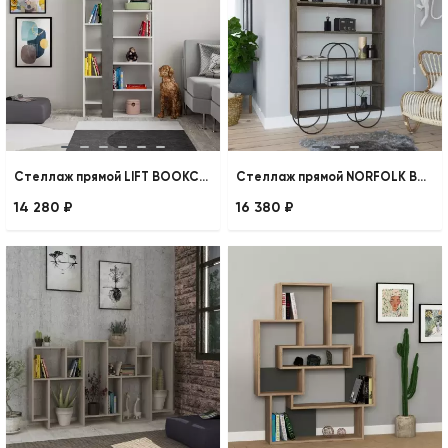
Стеллаж прямой LIFT BOOKCASE
Стеллаж прямой NORFOLK BOOKCASE
14 280 ₽
16 380 ₽