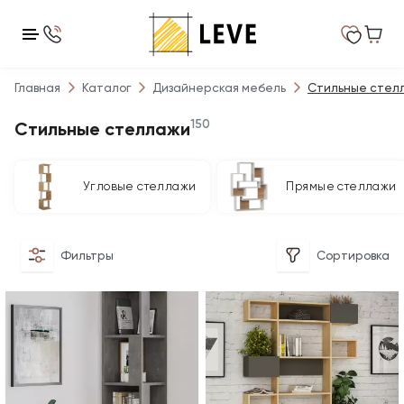
Главная
Каталог
Дизайнерская мебель
Стильные стел
150
Стильные стеллажи
Угловые стеллажи
Прямые стеллажи
Фильтры
Сортировка