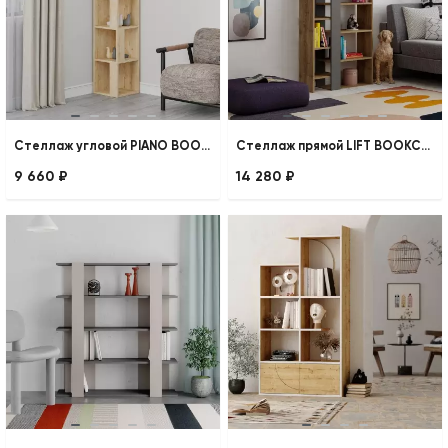
Стеллаж угловой PIANO BOOKCASE
Стеллаж прямой LIFT BOOKCASE
9 660 ₽
14 280 ₽