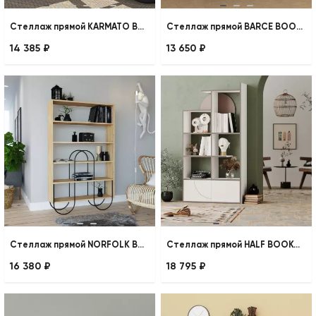
Стеллаж прямой KARMATO BOOKCASE
Стеллаж прямой BARCE BOOKCASE
14 385 ₽
13 650 ₽
Стеллаж прямой NORFOLK BOOKCASE
Стеллаж прямой HALF BOOKCASE
16 380 ₽
18 795 ₽