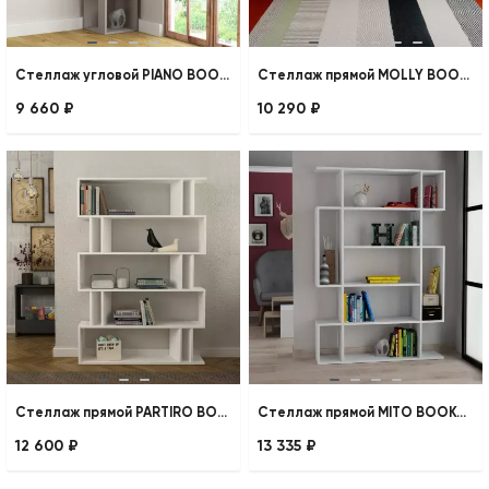
Стеллаж угловой PIANO BOOKCASE
Стеллаж прямой MOLLY BOOKCASE NO.1
9 660 ₽
10 290 ₽
Стеллаж прямой PARTIRO BOOKCASE
Стеллаж прямой MITO BOOKCASE
12 600 ₽
13 335 ₽