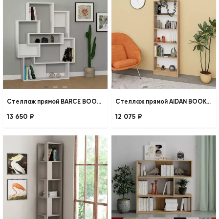
Стеллаж прямой BARCE BOOKCASE
Стеллаж прямой AIDAN BOOKCASE
13 650 ₽
12 075 ₽