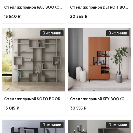
Стеллаж прямой RAIL BOOKCASE NO.1
Стеллаж прямой DETROIT BOOKCASE
15 540 ₽
20 265 ₽
В наличии
В наличии
Стеллаж прямой SOTO BOOKCASE
Стеллаж прямой KEY BOOKCASE
15 015 ₽
30 555 ₽
В наличии
В наличии