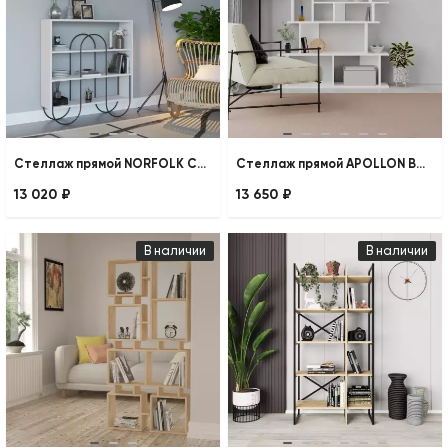
Стеллаж прямой NORFOLK CONSOLE
Стеллаж прямой APOLLON BOOKCASE
13 020 ₽
13 650 ₽
В наличии
В наличии