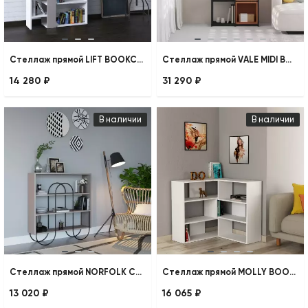
Стеллаж прямой LIFT BOOKCASE
Стеллаж прямой VALE MIDI BOOKCASE
14 280 ₽
31 290 ₽
В наличии
В наличии
Стеллаж прямой NORFOLK CONSOLE
Стеллаж прямой MOLLY BOOKCASE NO.3
13 020 ₽
16 065 ₽