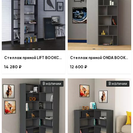
Стеллаж прямой LIFT BOOKCASE
Стеллаж прямой ONDA BOOKCASE
14 280 ₽
12 600 ₽
В наличии
В наличии