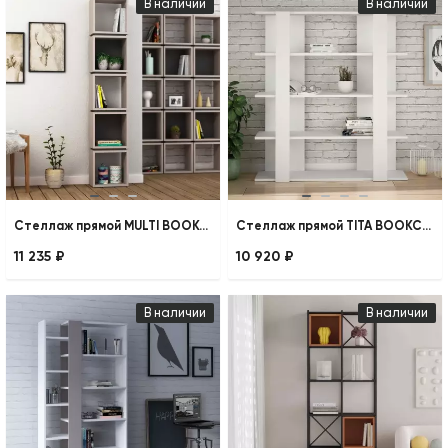
В наличии
В наличии
Стеллаж прямой MULTI BOOKCASE
Стеллаж прямой TITA BOOKCASE
11 235 ₽
10 920 ₽
В наличии
В наличии