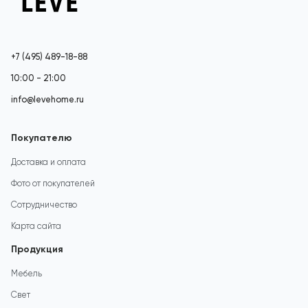
+7 (495) 489-18-88
10:00 - 21:00
info@levehome.ru
Покупателю
Доставка и оплата
Фото от покупателей
Сотрудничество
Карта сайта
Продукция
Мебель
Свет