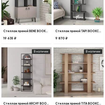
Стеллаж прямой BENE BOOKCASE
Стеллаж прямой TAPI BOOKCASE
19 635 ₽
9 870 ₽
В наличии
В наличии
Стеллаж прямой ARCHY BOOKCASE
Стеллаж прямой TITA BOOKCASE