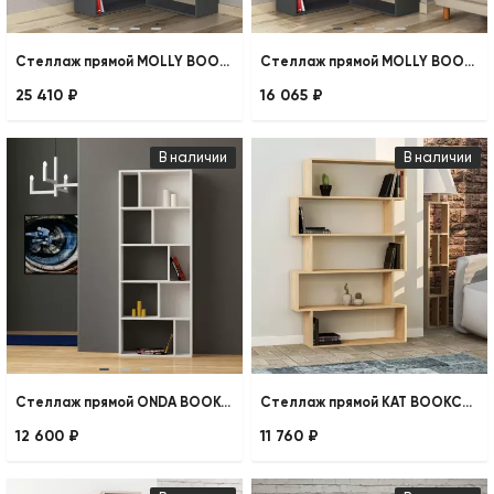
Стеллаж прямой MOLLY BOOKCASE NO.4
Стеллаж прямой MOLLY BOOKCASE NO.3
25 410 ₽
16 065 ₽
В наличии
В наличии
Стеллаж прямой ONDA BOOKCASE
Стеллаж прямой KAT BOOKCASE
12 600 ₽
11 760 ₽