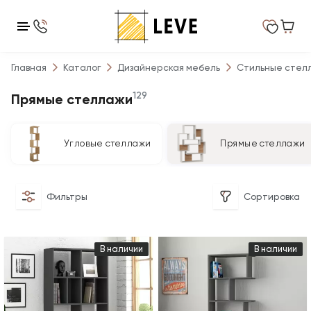
Главная
Каталог
Дизайнерская мебель
Стильные стел
129
Прямые стеллажи
Угловые стеллажи
Прямые стеллажи
Фильтры
Сортировка
В наличии
В наличии