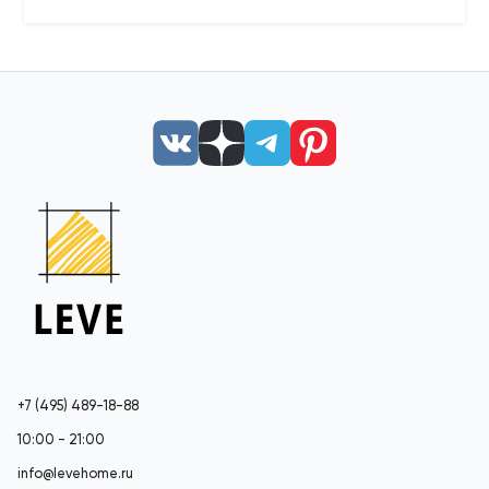
+7 (495) 489-18-88
10:00 - 21:00
info@levehome.ru