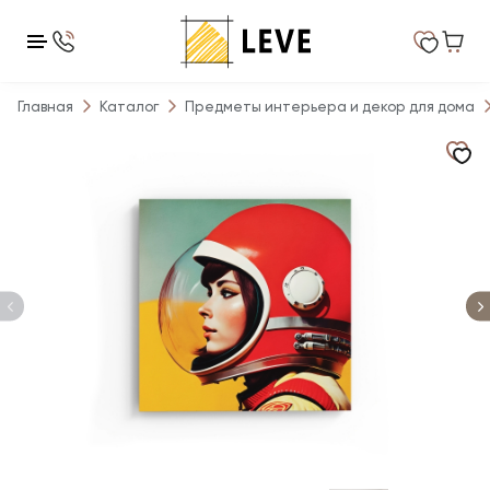
Главная
Каталог
Предметы интерьера и декор для дома