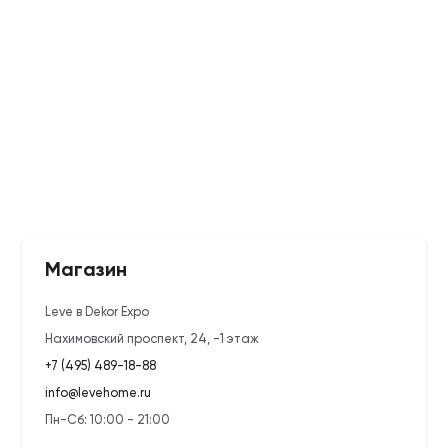
Магазин
Leve в Dekor Expo
Нахимовский проспект, 24, -1 этаж
+7 (495) 489-18-88
info@levehome.ru
Пн-Сб: 10:00 - 21:00