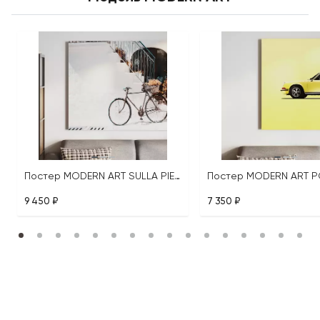
Постер MODERN ART SULLA PIETRA
Постер MODERN ART 
9 450 ₽
7 350 ₽