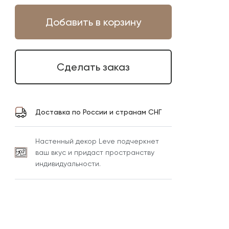
Добавить в корзину
Сделать заказ
Доставка по России и странам СНГ
Настенный декор Leve подчеркнет
ваш вкус и придаст пространству
индивидуальности.