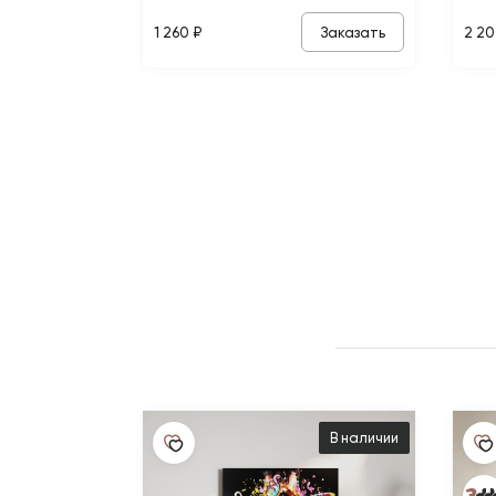
Заказать
1 260 ₽
2 20
В наличии