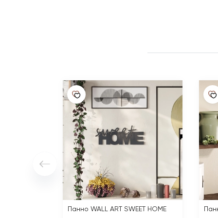
Панно WALL ART SWEET HOME
Пан