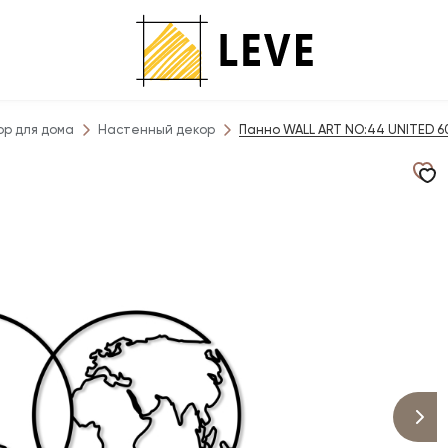
ор для дома
Настенный декор
Панно WALL ART NO:44 UNITED 6