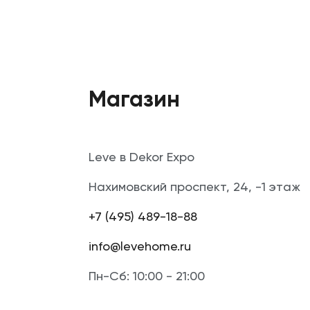
Магазин
Leve в Dekor Expo
Нахимовский проспект, 24, -1 этаж
+7 (495) 489-18-88
info@levehome.ru
Пн-Сб: 10:00 - 21:00