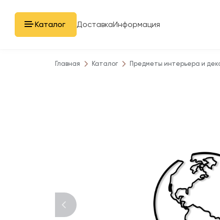
Каталог
Доставка
Информация
Главная
Каталог
Предметы интерьера и дек