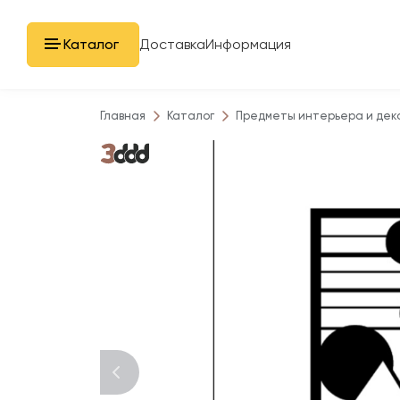
Каталог
Доставка
Информация
Главная
Каталог
Предметы интерьера и дек