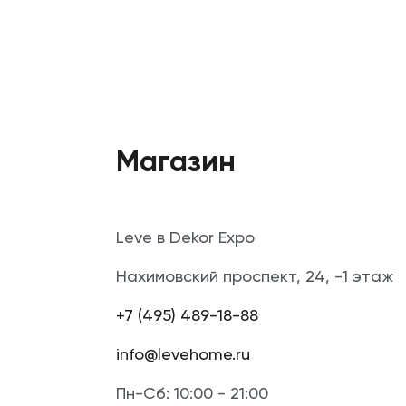
Магазин
Leve в Dekor Expo
Нахимовский проспект, 24, -1 этаж
+7 (495) 489-18-88
info@levehome.ru
Пн-Сб: 10:00 - 21:00