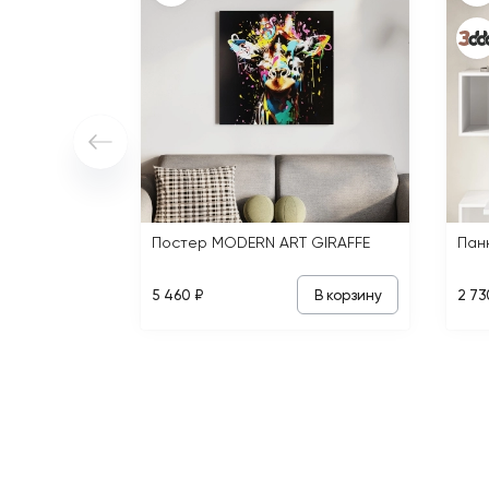
Постер MODERN ART GIRAFFE
В корзину
5 460 ₽
2 73