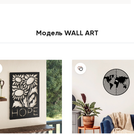
Модель WALL ART