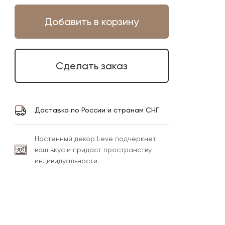
Добавить в корзину
Сделать заказ
Доставка по России и странам СНГ
Настенный декор Leve подчеркнет
ваш вкус и придаст пространству
индивидуальности.