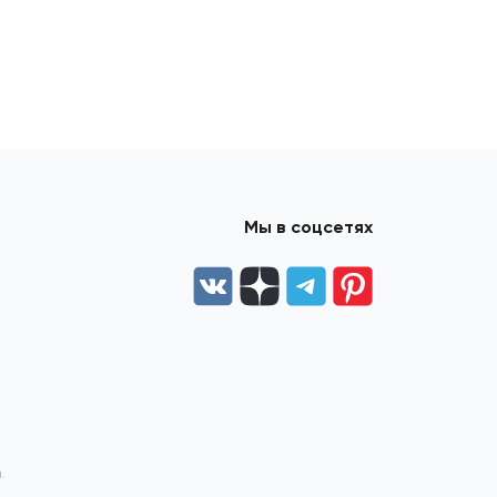
Мы в соцсетях
.