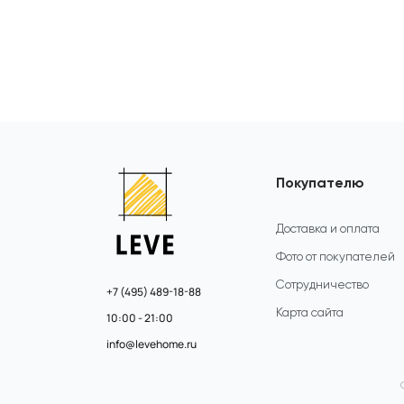
Покупателю
Доставка и оплата
Фото от покупателей
Сотрудничество
+7 (495) 489-18-88
Карта сайта
10:00 - 21:00
info@levehome.ru