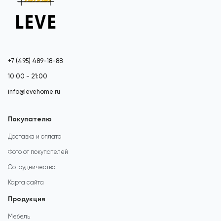
+7 (495) 489-18-88
10:00 - 21:00
info@levehome.ru
Покупателю
Доставка и оплата
Фото от покупателей
Сотрудничество
Карта сайта
Продукция
Мебель