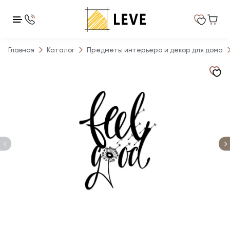
Главная
Каталог
Предметы интерьера и декор для дома