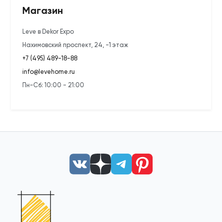
Магазин
Leve в Dekor Expo
Нахимовский проспект, 24, -1 этаж
+7 (495) 489-18-88
info@levehome.ru
Пн-Сб: 10:00 - 21:00