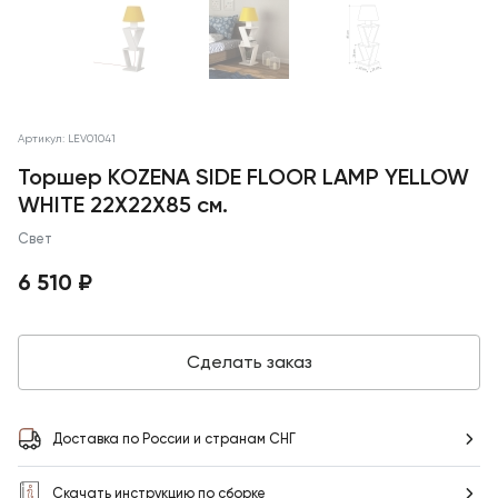
Артикул: LEV01041
Торшер KOZENA SIDE FLOOR LAMP YELLOW
WHITE 22X22X85 см.
Свет
6 510 ₽
Сделать заказ
Доставка по России и странам СНГ
Скачать инструкцию по сборке