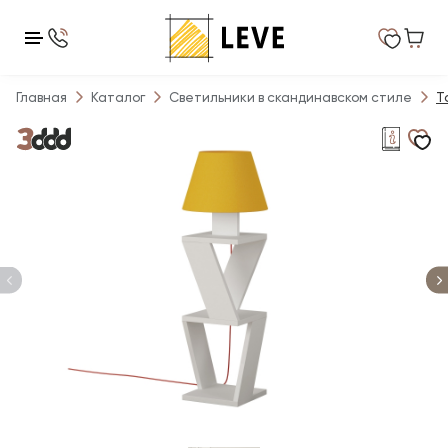
Главная
Каталог
Светильники в скандинавском стиле
Т