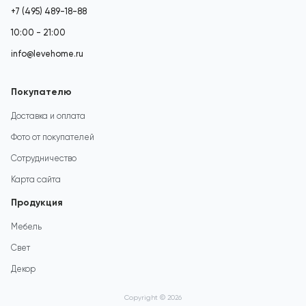
+7 (495) 489-18-88
10:00 - 21:00
info@levehome.ru
Покупателю
Доставка и оплата
Фото от покупателей
Сотрудничество
Карта сайта
Продукция
Мебель
Свет
Декор
Copyright © 2026