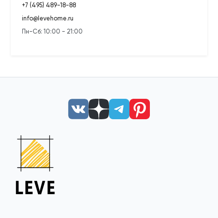
+7 (495) 489-18-88
info@levehome.ru
Пн-Сб: 10:00 - 21:00