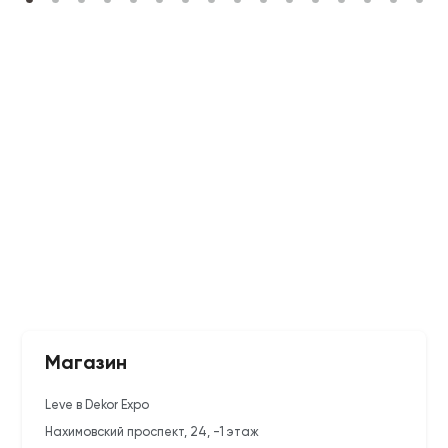
Магазин
Leve в Dekor Expo
Нахимовский проспект, 24, -1 этаж