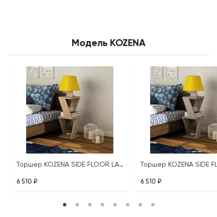
Модель KOZENA
Торшер KOZENA SIDE FLOOR LAMP
6 510 ₽
6 510 ₽