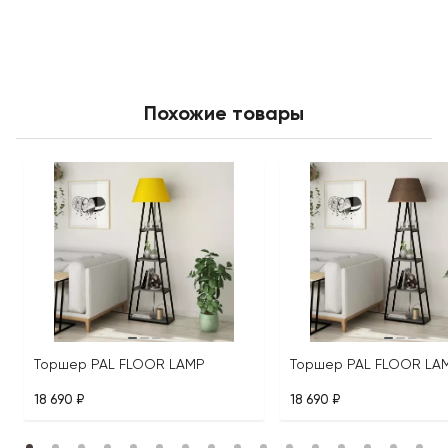
Похожие товары
Торшер PAL FLOOR LAMP
Торшер PAL FLOOR LA
18 690 ₽
18 690 ₽