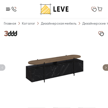
Главная
Каталог
Дизайнерская мебель
Дизайнерские 