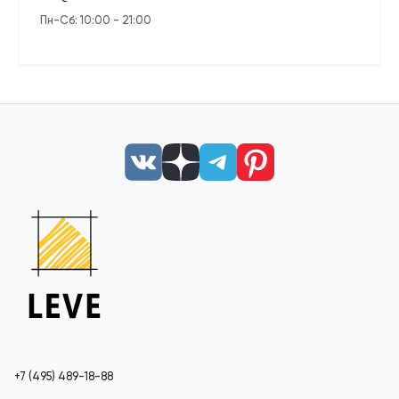
Пн-Сб: 10:00 - 21:00
+7 (495) 489-18-88