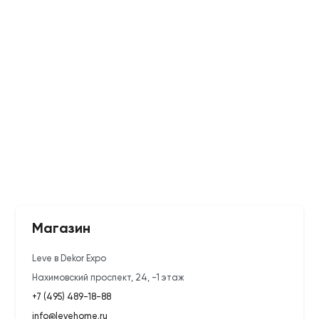
Магазин
Leve в Dekor Expo
Нахимовский проспект, 24, -1 этаж
+7 (495) 489-18-88
info@levehome.ru