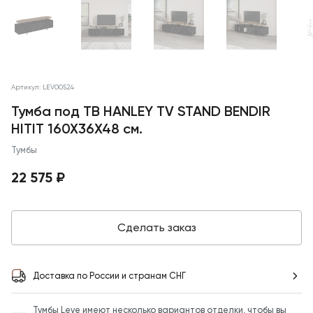
Артикул: LEV00524
Тумба под ТВ HANLEY TV STAND BENDIR
HITIT 160X36X48 см.
Тумбы
22 575 ₽
Сделать заказ
Доставка по России и странам СНГ
Тумбы Leve имеют несколько вариантов отделки, чтобы вы