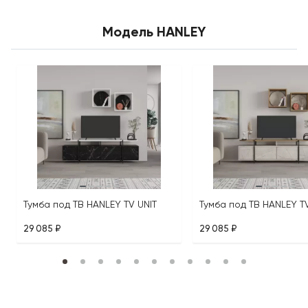
Модель HANLEY
Тумба под ТВ HANLEY TV UNIT
Тумба под ТВ HANLEY T
29 085 ₽
29 085 ₽