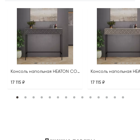
Консоль напольная HEATON CONSOLE
17 115 ₽
17 115 ₽