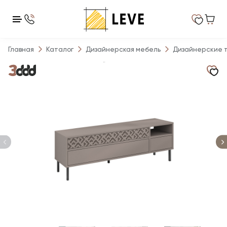
Главная
Каталог
Дизайнерская мебель
Дизайнерские 