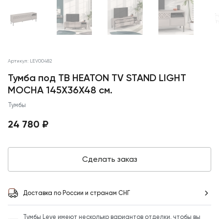
Артикул: LEV00482
Тумба под ТВ HEATON TV STAND LIGHT
MOCHA 145X36X48 см.
Тумбы
24 780 ₽
Сделать заказ
Доставка по России и странам СНГ
Тумбы Leve имеют несколько вариантов отделки, чтобы вы