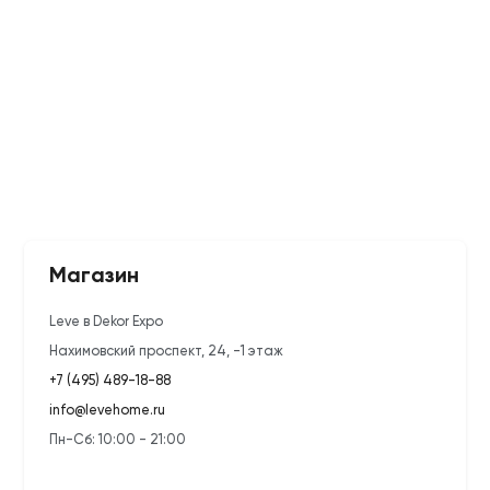
Магазин
Leve в Dekor Expo
Нахимовский проспект, 24, -1 этаж
+7 (495) 489-18-88
info@levehome.ru
Пн-Сб: 10:00 - 21:00