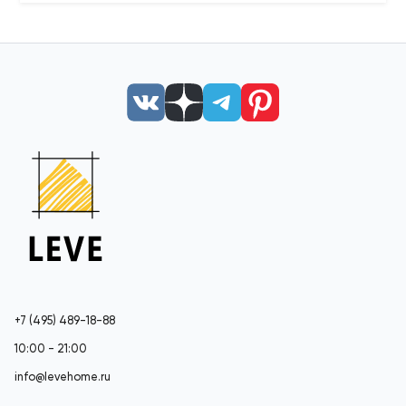
+7 (495) 489-18-88
10:00 - 21:00
info@levehome.ru