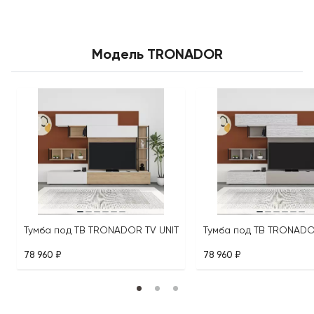
Модель TRONADOR
Тумба под ТВ TRONADOR TV UNIT
Тумба под ТВ TRONADO
78 960 ₽
78 960 ₽