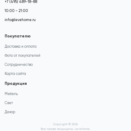
+7 (495) 489-18-88
10:00 - 21:00
info@levehome.ru
Покупателю
Доставка и оплата
Фото от покупателей
Сотрудничество
Карта сайта
Продукция
Мебель
Свет
Декор
Copyright © 2026
Все права защищены. LeveHome.