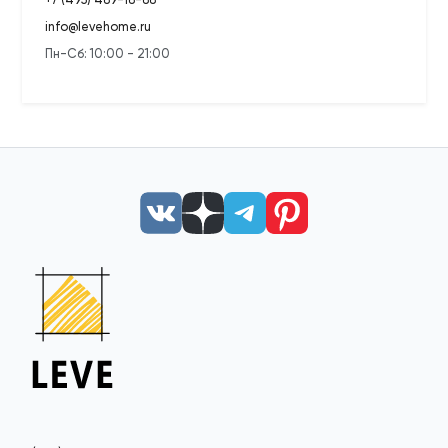
info@levehome.ru
Пн-Сб: 10:00 - 21:00