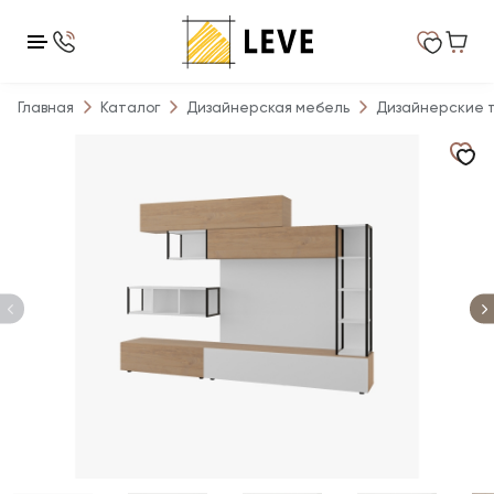
Главная
Каталог
Дизайнерская мебель
Дизайнерские 