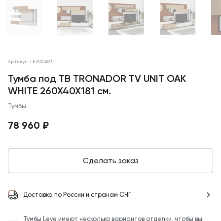
Артикул: LEV00493
Тумба под ТВ TRONADOR TV UNIT OAK
WHITE 260X40X181 см.
Тумбы
78 960 ₽
Сделать заказ
Доставка по России и странам СНГ
Тумбы Leve имеют несколько вариантов отделки, чтобы вы