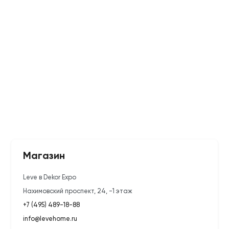
Магазин
Leve в Dekor Expo
Нахимовский проспект, 24, -1 этаж
+7 (495) 489-18-88
info@levehome.ru