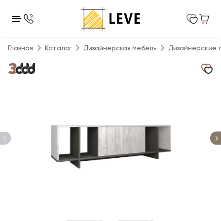
Главная
Каталог
Дизайнерская мебель
Дизайнерские 