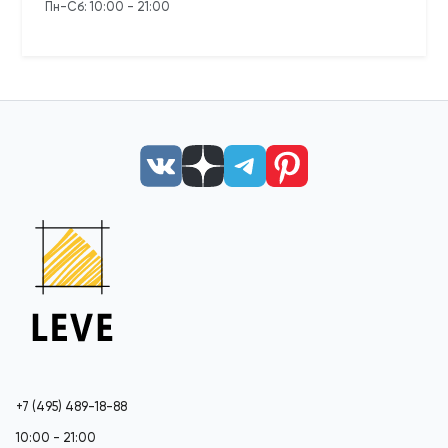
Пн-Сб: 10:00 - 21:00
+7 (495) 489-18-88
10:00 - 21:00