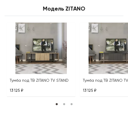
Модель ZITANO
Тумба под ТВ ZITANO TV STAND
Тумба под ТВ ZITANO T
13 125 ₽
13 125 ₽