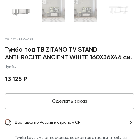
Артикул: LEV00435
Тумба под ТВ ZITANO TV STAND
ANTHRACITE ANCIENT WHITE 160X36X46 см.
Тумбы
13 125 ₽
Сделать заказ
Доставка по России и странам СНГ
Тумбы Leve имеют несколько вариантов отделки, чтобы вы