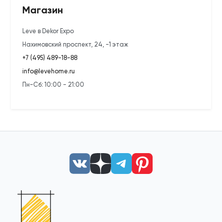
Магазин
Leve в Dekor Expo
Нахимовский проспект, 24, -1 этаж
+7 (495) 489-18-88
info@levehome.ru
Пн-Сб: 10:00 - 21:00