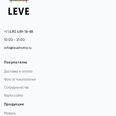
+7 (495) 489-18-88
10:00 - 21:00
info@levehome.ru
Покупателю
Доставка и оплата
Фото от покупателей
Сотрудничество
Карта сайта
Продукция
Мебель