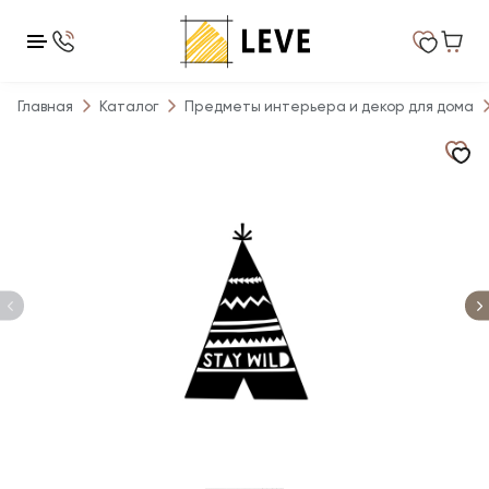
Главная
Каталог
Предметы интерьера и декор для дома