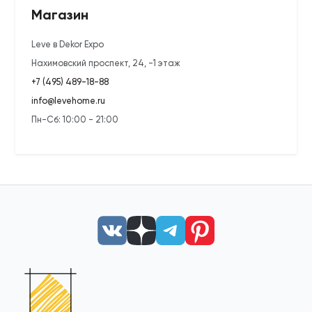
Магазин
Leve в Dekor Expo
Нахимовский проспект, 24, -1 этаж
+7 (495) 489-18-88
info@levehome.ru
Пн-Сб: 10:00 - 21:00