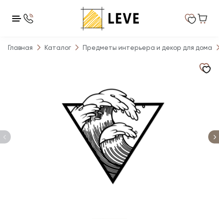
Главная
Каталог
Предметы интерьера и декор для дома