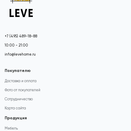
+7 (495) 489-18-88
10:00 - 21:00
info@levehome.ru
Покупателю
Доставка и оплата
Фото от покупателей
Сотрудничество
Карта сайта
Продукция
Мебель