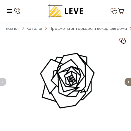
Главная
Каталог
Предметы интерьера и декор для дома