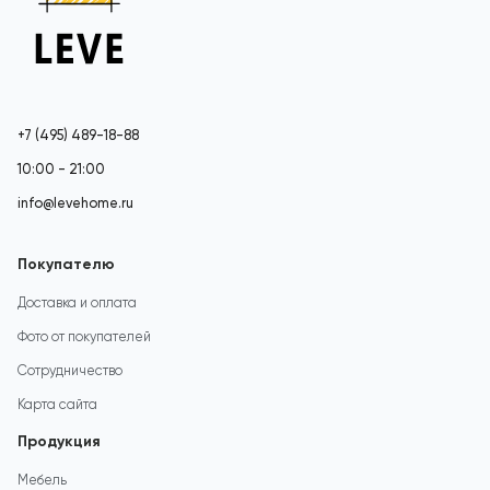
+7 (495) 489-18-88
10:00 - 21:00
info@levehome.ru
Покупателю
Доставка и оплата
Фото от покупателей
Сотрудничество
Карта сайта
Продукция
Мебель