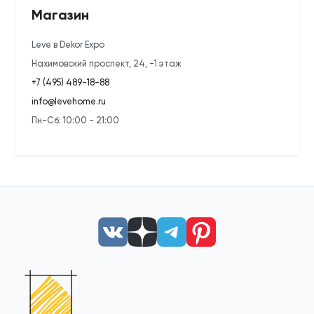
Магазин
Leve в Dekor Expo
Нахимовский проспект, 24, -1 этаж
+7 (495) 489-18-88
info@levehome.ru
Пн-Сб: 10:00 - 21:00